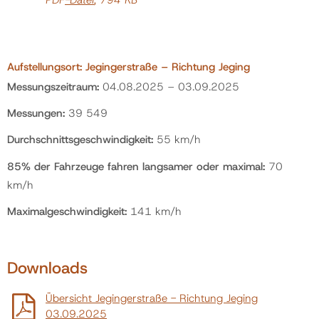
Aufstellungsort: Jegingerstraße – Richtung Jeging
Messungszeitraum:
04.08.2025 – 03.09.2025
Messungen:
39 549
Durchschnittsgeschwindigkeit:
55 km/h
85% der Fahrzeuge fahren langsamer oder maximal:
70
km/h
Maximalgeschwindigkeit:
141 km/h
Downloads
Übersicht Jegingerstraße - Richtung Jeging
03.09.2025