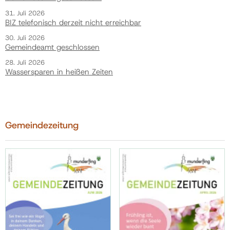
31. Juli 2026
BIZ telefonisch derzeit nicht erreichbar
30. Juli 2026
Gemeindeamt geschlossen
28. Juli 2026
Wassersparen in heißen Zeiten
Gemeindezeitung