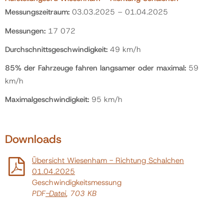
Messungszeitraum:
03.03.2025 – 01.04.2025
Messungen:
17 072
Durchschnittsgeschwindigkeit:
49 km/h
85% der Fahrzeuge fahren langsamer oder maximal:
59
km/h
Maximalgeschwindigkeit:
95 km/h
Downloads
Übersicht Wiesenham - Richtung Schalchen
01.04.2025
Geschwindigkeitsmessung
PDF
-Datei
, 703 KB