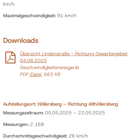
km/h
Maximalgeschwindigkeit:
91 km/h
Downloads
Übersicht Lindenstraße - Richtung Gewerbegebiet
04.06.2025
Geschwindigkeitsmessgerät
PDF
-Datei
, 663 KB
Aufstellungsort: Höllersberg – Richtung Althöllersberg
Messungszeitraum:
05.05.2025 – 22.05.2025
Messungen:
2 168
Durchschnittsgeschwindigkeit:
26 km/h