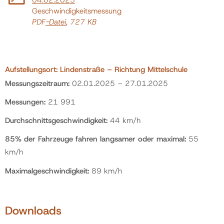
04.02.2025
Geschwindigkeitsmessung
PDF
-Datei
, 727 KB
Aufstellungsort: Lindenstraße – Richtung Mittelschule
Messungszeitraum:
02.01.2025 – 27.01.2025
Messungen:
21 991
Durchschnittsgeschwindigkeit:
44 km/h
85% der Fahrzeuge fahren langsamer oder maximal:
55
km/h
Maximalgeschwindigkeit:
89 km/h
Downloads