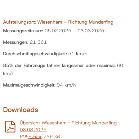
Aufstellungsort: Wiesenham – Richtung Munderfing
Messungszeitraum:
05.02.2025 – 03.03.2025
Messungen:
21 361
Durchschnittsgeschwindigkeit:
51 km/h
85% der Fahrzeuge fahren langsamer oder maximal:
60
km/h
Maximalgeschwindigkeit:
94 km/h
Downloads
Übersicht Wiesenham - Richtung Munderfing
03.03.2025
PDF
-Datei
, 726 KB