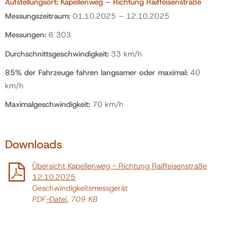
Aufstellungsort: Kapellenweg – Richtung Raiffeisenstraße
Messungszeitraum:
01.10.2025 – 12.10.2025
Messungen:
6 303
Durchschnittsgeschwindigkeit:
33 km/h
85% der Fahrzeuge fahren langsamer oder maximal:
40
km/h
Maximalgeschwindigkeit:
70 km/h
Downloads
Übersicht Kapellenweg - Richtung Raiffeisenstraße
12.10.2025
Geschwindigkeitsmessgerät
PDF
-Datei
, 709 KB