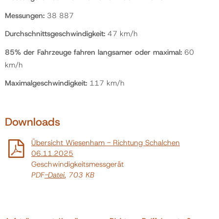
Messungen:
38 887
Durchschnittsgeschwindigkeit:
47 km/h
85% der Fahrzeuge fahren langsamer oder maximal:
60
km/h
Maximalgeschwindigkeit:
117 km/h
Downloads
Übersicht Wiesenham - Richtung Schalchen
06.11.2025
Geschwindigkeitsmessgerät
PDF
-Datei
, 703 KB