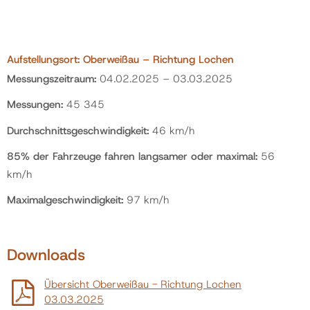
Aufstellungsort: Oberweißau – Richtung Lochen
Messungszeitraum:
04.02.2025 – 03.03.2025
Messungen:
45 345
Durchschnittsgeschwindigkeit:
46 km/h
85% der Fahrzeuge fahren langsamer oder maximal:
56
km/h
Maximalgeschwindigkeit:
97 km/h
Downloads
Übersicht Oberweißau - Richtung Lochen
03.03.2025