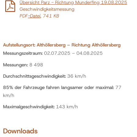
Übersicht Parz - Richtung Munderfing 19.08.2025
Geschwindigkeitsmessung
PDF
-Datei
, 741 KB
Aufstellungsort: Althöllersberg – Richtung Althöllersberg
Messungszeitraum:
02.07.2025 – 04.08.2025
Messungen:
8 498
Durchschnittsgeschwindigkeit:
36 km/h
85% der Fahrzeuge fahren langsamer oder maximal:
77
km/h
Maximalgeschwindigkeit:
143 km/h
Downloads