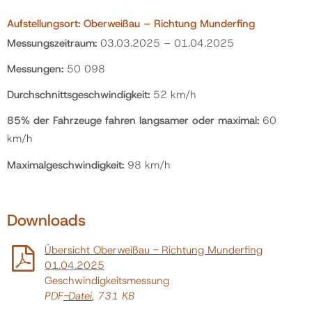
Aufstellungsort: Oberweißau – Richtung Munderfing
Messungszeitraum:
03.03.2025 – 01.04.2025
Messungen:
50 098
Durchschnittsgeschwindigkeit:
52 km/h
85% der Fahrzeuge fahren langsamer oder maximal:
60
km/h
Maximalgeschwindigkeit:
98 km/h
Downloads
Übersicht Oberweißau - Richtung Munderfing
01.04.2025
Geschwindigkeitsmessung
PDF
-Datei
, 731 KB