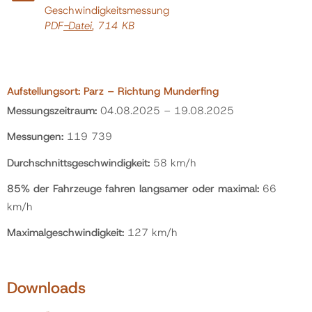
Geschwindigkeitsmessung
PDF
-Datei
, 714 KB
Aufstellungsort: Parz – Richtung Munderfing
Messungszeitraum:
04.08.2025 – 19.08.2025
Messungen:
119 739
Durchschnittsgeschwindigkeit:
58 km/h
85% der Fahrzeuge fahren langsamer oder maximal:
66
km/h
Maximalgeschwindigkeit:
127 km/h
Downloads