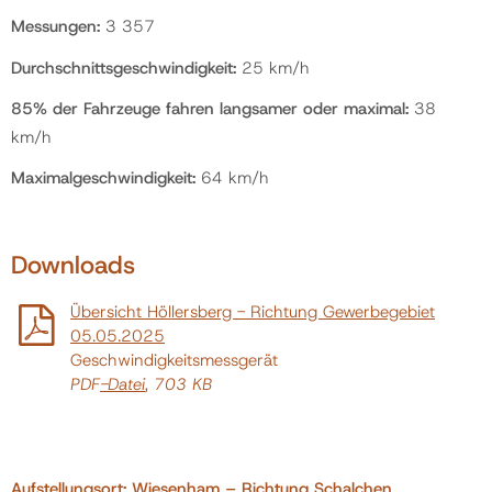
Messungen:
3 357
Durchschnittsgeschwindigkeit:
25 km/h
85% der Fahrzeuge fahren langsamer oder maximal:
38
km/h
Maximalgeschwindigkeit:
64 km/h
Downloads
Übersicht Höllersberg - Richtung Gewerbegebiet
05.05.2025
Geschwindigkeitsmessgerät
PDF
-Datei
, 703 KB
Aufstellungsort: Wiesenham – Richtung Schalchen