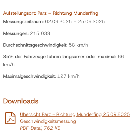
Aufstellungsort: Parz – Richtung Munderfing
Messungszeitraum:
02.09.2025 – 25.09.2025
Messungen:
215 038
Durchschnittsgeschwindigkeit:
58 km/h
85% der Fahrzeuge fahren langsamer oder maximal:
66
km/h
Maximalgeschwindigkeit:
127 km/h
Downloads
Übersicht Parz - Richtung Munderfing 25.09.2025
Geschwindigkeitsmessung
PDF
-Datei
, 762 KB