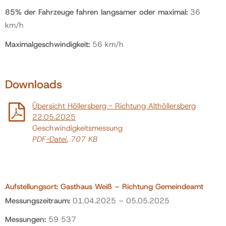
85% der Fahrzeuge fahren langsamer oder maximal:
36
km/h
Maximalgeschwindigkeit:
56 km/h
Downloads
Übersicht Höllersberg - Richtung Althöllersberg
22.05.2025
Geschwindigkeitsmessung
PDF
-Datei
, 707 KB
Aufstellungsort: Gasthaus Weiß – Richtung Gemeindeamt
Messungszeitraum:
01.04.2025 – 05.05.2025
Messungen:
59 537