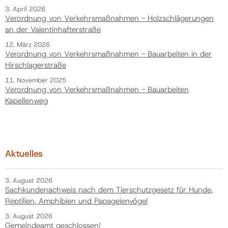
3. April 2026
Verordnung von Verkehrsmaßnahmen - Holzschlägerungen
an der Valentinhafterstraße
12. März 2026
Verordnung von Verkehrsmaßnahmen - Bauarbeiten in der
Hirschlagerstraße
11. November 2025
Verordnung von Verkehrsmaßnahmen - Bauarbeiten
Kapellenweg
Aktuelles
3. August 2026
Sachkundenachweis nach dem Tierschutzgesetz für Hunde,
Reptilien, Amphibien und Papageienvögel
3. August 2026
Gemeindeamt geschlossen!