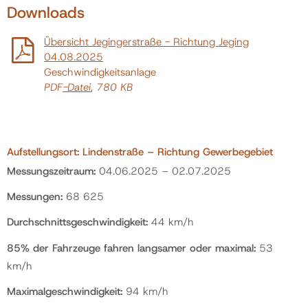
Downloads
Übersicht Jegingerstraße - Richtung Jeging
04.08.2025
Geschwindigkeitsanlage
PDF
-Datei
, 780 KB
Aufstellungsort: Lindenstraße – Richtung Gewerbegebiet
Messungszeitraum:
04.06.2025 – 02.07.2025
Messungen:
68 625
Durchschnittsgeschwindigkeit:
44 km/h
85% der Fahrzeuge fahren langsamer oder maximal:
53
km/h
Maximalgeschwindigkeit:
94 km/h