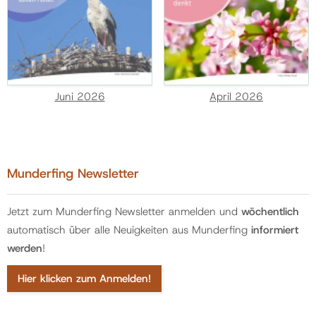
Juni 2026
April 2026
Munderfing Newsletter
Jetzt zum Munderfing Newsletter anmelden und
wöchentlich
automatisch über alle Neuigkeiten aus Munderfing
informiert
werden
!
Hier klicken zum Anmelden!