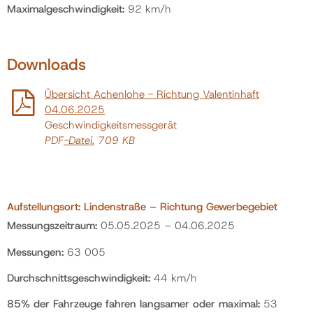
Maximalgeschwindigkeit:
92 km/h
Downloads
Übersicht Achenlohe - Richtung Valentinhaft
04.06.2025
Geschwindigkeitsmessgerät
PDF
-Datei
, 709 KB
Aufstellungsort: Lindenstraße – Richtung Gewerbegebiet
Messungszeitraum:
05.05.2025 – 04.06.2025
Messungen:
63 005
Durchschnittsgeschwindigkeit:
44 km/h
85% der Fahrzeuge fahren langsamer oder maximal:
53