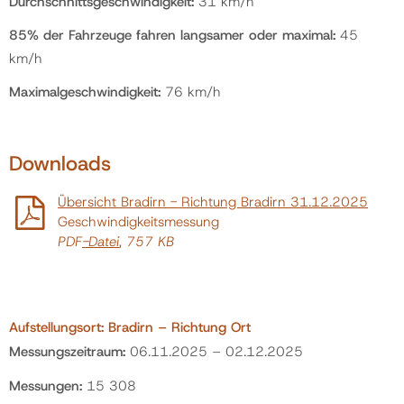
Durchschnittsgeschwindigkeit:
31 km/h
85% der Fahrzeuge fahren langsamer oder maximal:
45
km/h
Maximalgeschwindigkeit:
76 km/h
Downloads
Übersicht Bradirn - Richtung Bradirn 31.12.2025
Geschwindigkeitsmessung
PDF
-Datei
, 757 KB
Aufstellungsort: Bradirn – Richtung Ort
Messungszeitraum:
06.11.2025 – 02.12.2025
Messungen:
15 308