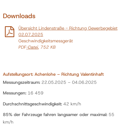
Downloads
Übersicht Lindenstraße - Richtung Gewerbegebiet
02.07.2025
Geschwindigkeitsmessgerät
PDF
-Datei
, 752 KB
Aufstellungsort: Achenlohe – Richtung Valentinhaft
Messungszeitraum:
22.05.2025 – 04.06.2025
Messungen:
16 459
Durchschnittsgeschwindigkeit:
42 km/h
85% der Fahrzeuge fahren langsamer oder maximal:
55
km/h