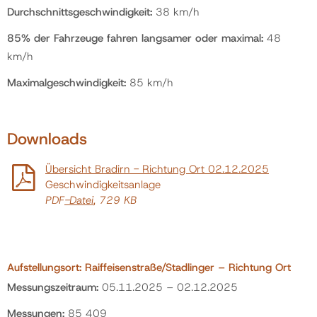
Durchschnittsgeschwindigkeit:
38 km/h
85% der Fahrzeuge fahren langsamer oder maximal:
48
km/h
Maximalgeschwindigkeit:
85 km/h
Downloads
Übersicht Bradirn - Richtung Ort 02.12.2025
Geschwindigkeitsanlage
PDF
-Datei
, 729 KB
Aufstellungsort: Raiffeisenstraße/Stadlinger – Richtung Ort
Messungszeitraum:
05.11.2025 – 02.12.2025
Messungen:
85 409