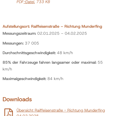
PDF
-Datei
, 733 KB
Aufstellungsort: Raiffeisenstraße – Richtung Munderfing
Messungszeitraum:
02.01.2025 – 04.02.2025
Messungen:
37 005
Durchschnittsgeschwindigkeit:
48 km/h
85% der Fahrzeuge fahren langsamer oder maximal:
55
km/h
Maximalgeschwindigkeit:
84 km/h
Downloads
Übersicht Raiffeisenstraße - Richtung Munderfing