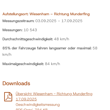
Aufstellungsort: Wiesenham – Richtung Munderfing
Messungszeitraum:
03.09.2025 – 17.09.2025
Messungen:
10 543
Durchschnittsgeschwindigkeit:
48 km/h
85% der Fahrzeuge fahren langsamer oder maximal:
58
km/h
Maximalgeschwindigkeit:
84 km/h
Downloads
Übersicht Wiesenham - Richtung Munderfing
17.09.2025
Geschwindigkeitsmessung
PDF
-Datei
, 794 KB