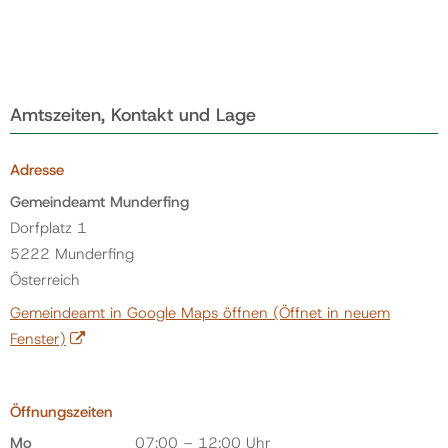
Amtszeiten, Kontakt und Lage
Adresse
Gemeindeamt Munderfing
Dorfplatz 1
5222 Munderfing
Österreich
Gemeindeamt in Google Maps öffnen
(Öffnet in neuem
Fenster)
Öffnungszeiten
Mo
07:00 – 12:00 Uhr