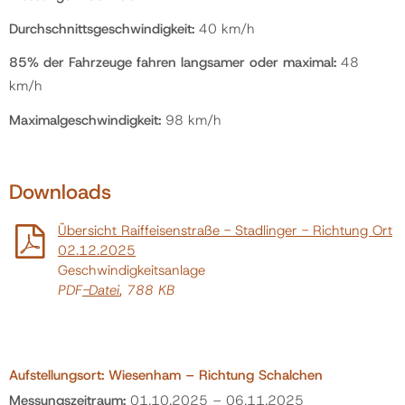
Durchschnittsgeschwindigkeit:
40 km/h
85% der Fahrzeuge fahren langsamer oder maximal:
48
km/h
Maximalgeschwindigkeit:
98 km/h
Downloads
Übersicht Raiffeisenstraße - Stadlinger - Richtung Ort
02.12.2025
Geschwindigkeitsanlage
PDF
-Datei
, 788 KB
Aufstellungsort: Wiesenham – Richtung Schalchen
Messungszeitraum:
01.10.2025 – 06.11.2025