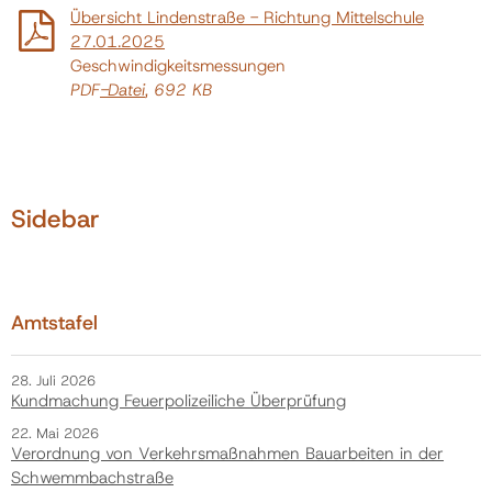
Übersicht Lindenstraße - Richtung Mittelschule
27.01.2025
Geschwindigkeitsmessungen
PDF
-Datei
, 692 KB
Sidebar
Amtstafel
28. Juli 2026
Kundmachung Feuerpolizeiliche Überprüfung
22. Mai 2026
Verordnung von Verkehrsmaßnahmen Bauarbeiten in der
Schwemmbachstraße