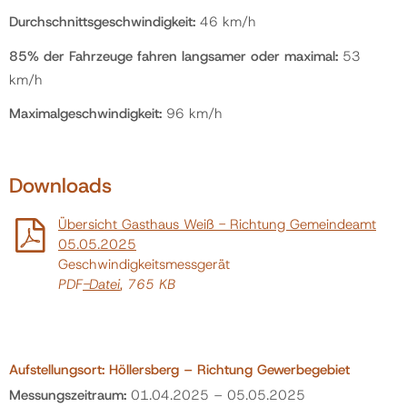
Durchschnittsgeschwindigkeit:
46 km/h
85% der Fahrzeuge fahren langsamer oder maximal:
53
km/h
Maximalgeschwindigkeit:
96 km/h
Downloads
Übersicht Gasthaus Weiß - Richtung Gemeindeamt
05.05.2025
Geschwindigkeitsmessgerät
PDF
-Datei
, 765 KB
Aufstellungsort: Höllersberg – Richtung Gewerbegebiet
Messungszeitraum:
01.04.2025 – 05.05.2025