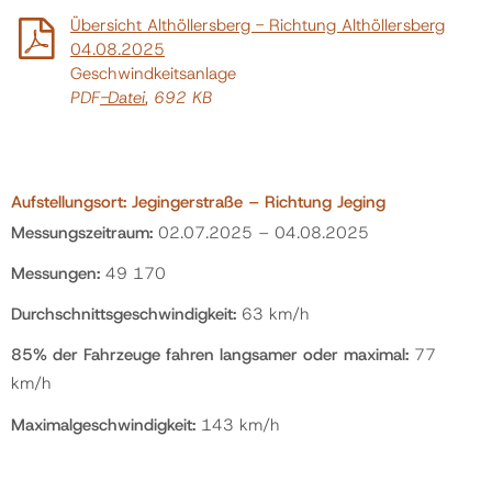
Übersicht Althöllersberg - Richtung Althöllersberg
04.08.2025
Geschwindkeitsanlage
PDF
-Datei
, 692 KB
Aufstellungsort: Jegingerstraße – Richtung Jeging
Messungszeitraum:
02.07.2025 – 04.08.2025
Messungen:
49 170
Durchschnittsgeschwindigkeit:
63 km/h
85% der Fahrzeuge fahren langsamer oder maximal:
77
km/h
Maximalgeschwindigkeit:
143 km/h