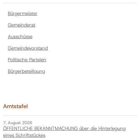
Gemeinde
Bürgermeister
Gemeinderat
Kontakt
Ausschüsse
Gemeindevorstand
Politische Parteien
Bürgerbeteiligung
Amtstafel
7. August 2026
ÖFFENTLICHE BEKANNTMACHUNG über die Hinterlegung
eines Schriftstückes