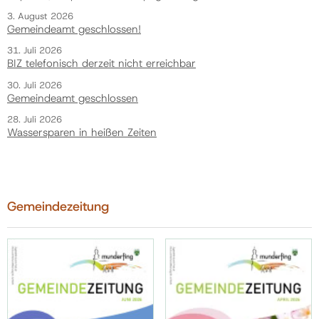
3. August 2026
Gemeindeamt geschlossen!
31. Juli 2026
BIZ telefonisch derzeit nicht erreichbar
30. Juli 2026
Gemeindeamt geschlossen
28. Juli 2026
Wassersparen in heißen Zeiten
Gemeindezeitung