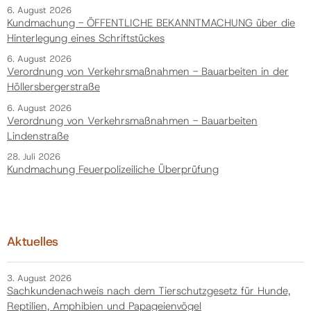
6. August 2026
Kundmachung - ÖFFENTLICHE BEKANNTMACHUNG über die
Hinterlegung eines Schriftstückes
6. August 2026
Verordnung von Verkehrsmaßnahmen - Bauarbeiten in der
Höllersbergerstraße
6. August 2026
Verordnung von Verkehrsmaßnahmen - Bauarbeiten
Lindenstraße
28. Juli 2026
Kundmachung Feuerpolizeiliche Überprüfung
Aktuelles
3. August 2026
Sachkundenachweis nach dem Tierschutzgesetz für Hunde,
Reptilien, Amphibien und Papageienvögel