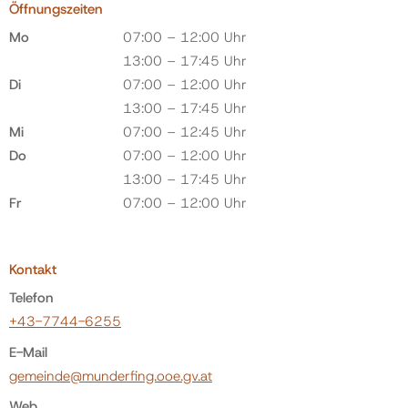
Öffnungszeiten
Mo
07:00 – 12:00 Uhr
13:00 – 17:45 Uhr
Di
07:00 – 12:00 Uhr
13:00 – 17:45 Uhr
Mi
07:00 – 12:45 Uhr
Do
07:00 – 12:00 Uhr
13:00 – 17:45 Uhr
Fr
07:00 – 12:00 Uhr
Kontakt
Telefon
+43-7744-6255
E-Mail
gemeinde@munderfing.ooe.gv.at
Web