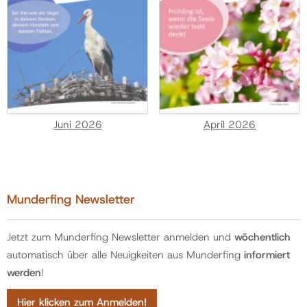
Juni 2026
April 2026
Munderfing Newsletter
Jetzt zum Munderfing Newsletter anmelden und
wöchentlich
automatisch über alle Neuigkeiten aus Munderfing
informiert
werden
!
Hier klicken zum Anmelden!