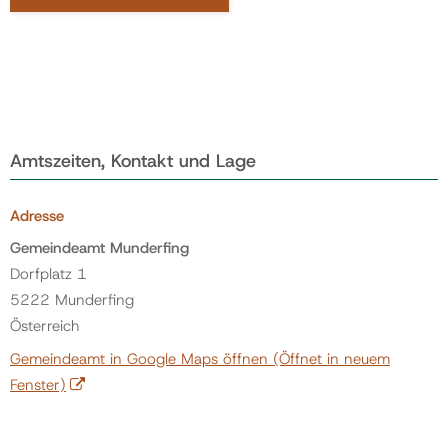
Amtszeiten, Kontakt und Lage
Adresse
Gemeindeamt Munderfing
Dorfplatz 1
5222 Munderfing
Österreich
Gemeindeamt in Google Maps öffnen
(Öffnet in neuem
Fenster)