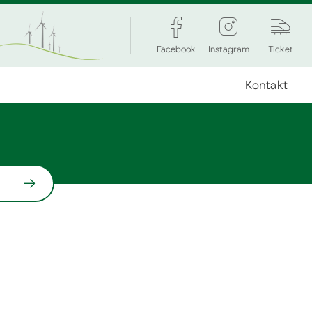
Facebook
Instagram
Ticket
Kontakt