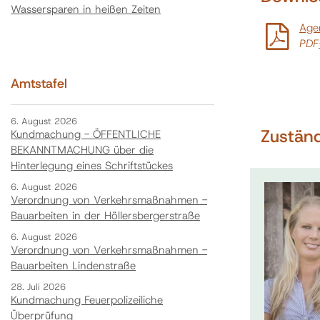
Wassersparen in heißen Zeiten
Age
PDF
Amtstafel
6. August 2026
Zuständ
Kundmachung - ÖFFENTLICHE
BEKANNTMACHUNG über die
Hinterlegung eines Schriftstückes
6. August 2026
Verordnung von Verkehrsmaßnahmen -
Bauarbeiten in der Höllersbergerstraße
6. August 2026
Verordnung von Verkehrsmaßnahmen -
Bauarbeiten Lindenstraße
28. Juli 2026
Kundmachung Feuerpolizeiliche
Überprüfung