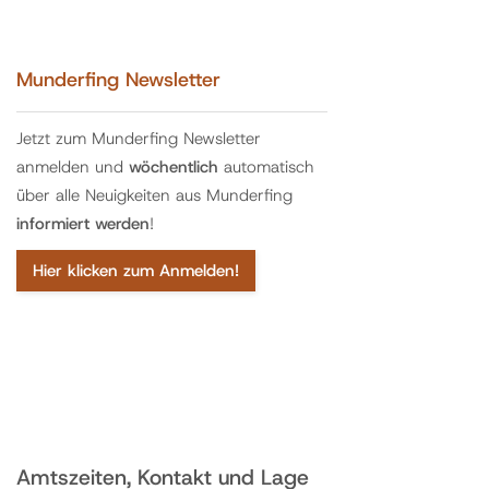
Munderfing Newsletter
Jetzt zum Munderfing Newsletter
anmelden und
wöchentlich
automatisch
über alle Neuigkeiten aus Munderfing
informiert werden
!
Hier klicken zum Anmelden!
Amtszeiten, Kontakt und Lage