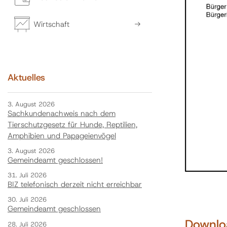
Wirtschaft
Aktuelles
3. August 2026
Sachkundenachweis nach dem
Tierschutzgesetz für Hunde, Reptilien,
Amphibien und Papageienvögel
3. August 2026
Gemeindeamt geschlossen!
31. Juli 2026
BIZ telefonisch derzeit nicht erreichbar
30. Juli 2026
Gemeindeamt geschlossen
Downlo
28. Juli 2026