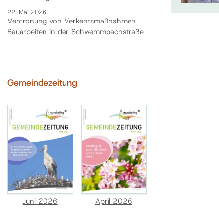
22. Mai 2026
Verordnung von Verkehrsmaßnahmen
Bauarbeiten in der Schwemmbachstraße
Gemeindezeitung
Juni 2026
April 2026