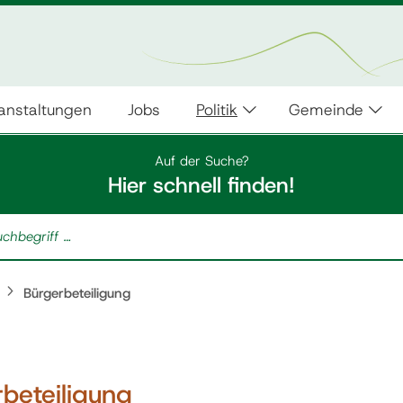
anstaltungen
Jobs
Politik
Gemeinde
Auf der Suche?
Hier schnell finden!
Bürgerbeteiligung
beteiligung