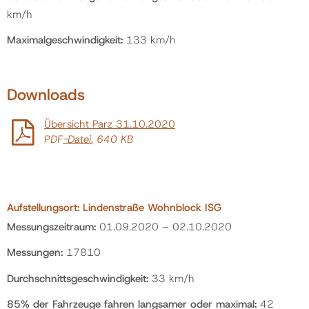
km/h
Maximalgeschwindigkeit:
133 km/h
Downloads
Übersicht Parz 31.10.2020
PDF
-Datei
, 640 KB
Aufstellungsort:
Lindenstraße Wohnblock ISG
Messungszeitraum:
01.09.2020 – 02.10.2020
Messungen:
17810
Durchschnittsgeschwindigkeit:
33 km/h
85% der Fahrzeuge fahren langsamer oder maximal:
42