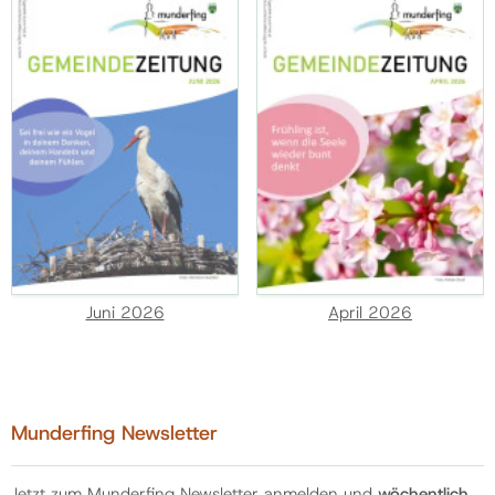
Juni 2026
April 2026
Munderfing Newsletter
Jetzt zum Munderfing Newsletter anmelden und
wöchentlich