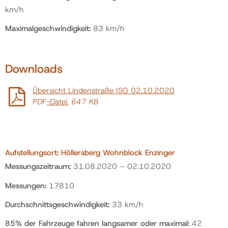
km/h
Maximalgeschwindigkeit:
83 km/h
Downloads
Übersicht Lindenstraße ISG 02.10.2020
PDF
-Datei
, 647 KB
Aufstellungsort:
Höllersberg Wohnblock Enzinger
Messungszeitraum:
31.08.2020 – 02.10.2020
Messungen:
17810
Durchschnittsgeschwindigkeit:
33 km/h
85% der Fahrzeuge fahren langsamer oder maximal:
42