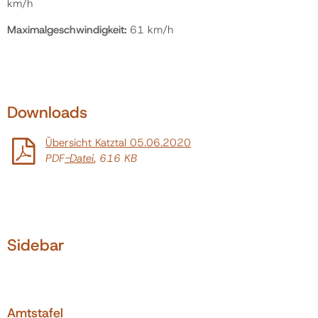
km/h
Maximalgeschwindigkeit:
61 km/h
Downloads
Übersicht Katztal 05.06.2020
PDF
-Datei
, 616 KB
Sidebar
Amtstafel