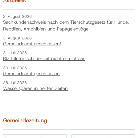
Aktuelles
3. August 2026
Sachkundenachweis nach dem Tierschutzgesetz für Hunde,
Reptilien, Amphibien und Papageienvögel
3. August 2026
Gemeindeamt geschlossen!
31. Juli 2026
BIZ telefonisch derzeit nicht erreichbar
30. Juli 2026
Gemeindeamt geschlossen
28. Juli 2026
Wassersparen in heißen Zeiten
Gemeindezeitung