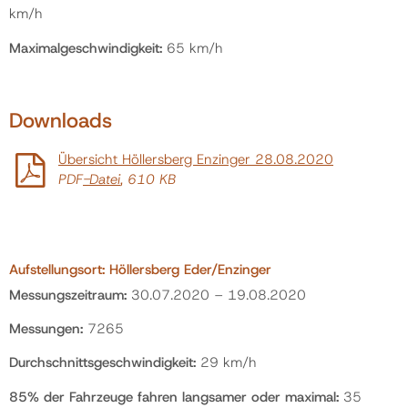
km/h
Maximalgeschwindigkeit:
65 km/h
Downloads
Übersicht Höllersberg Enzinger 28.08.2020
PDF
-Datei
, 610 KB
Aufstellungsort:
Höllersberg Eder/Enzinger
Messungszeitraum:
30.07.2020 – 19.08.2020
Messungen:
7265
Durchschnittsgeschwindigkeit:
29 km/h
85% der Fahrzeuge fahren langsamer oder maximal:
35