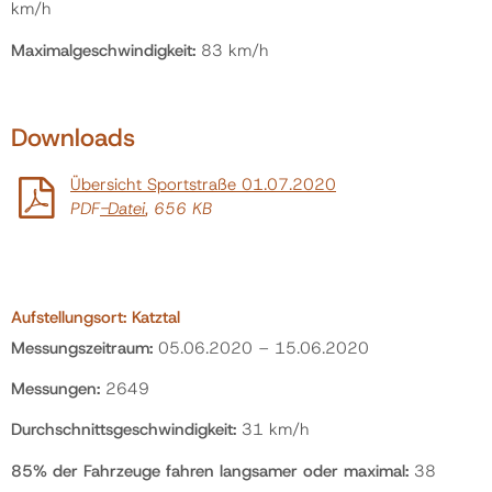
km/h
Maximalgeschwindigkeit:
83 km/h
Downloads
Übersicht Sportstraße 01.07.2020
PDF
-Datei
, 656 KB
Aufstellungsort:
Katztal
Messungszeitraum:
05.06.2020 – 15.06.2020
Messungen:
2649
Durchschnittsgeschwindigkeit:
31 km/h
85% der Fahrzeuge fahren langsamer oder maximal:
38