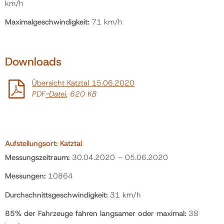
km/h
Maximalgeschwindigkeit:
71 km/h
Downloads
Übersicht Katztal 15.06.2020
PDF
-Datei
, 620 KB
Aufstellungsort:
Katztal
Messungszeitraum:
30.04.2020 – 05.06.2020
Messungen:
10864
Durchschnittsgeschwindigkeit:
31 km/h
85% der Fahrzeuge fahren langsamer oder maximal:
38