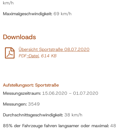
km/h
Maximalgeschwindigkeit:
69 km/h
Downloads
Übersicht Sportstraße 08.07.2020
PDF
-Datei
, 614 KB
Aufstellungsort:
Sportstraße
Messungszeitraum:
15.06.2020 – 01.07.2020
Messungen:
3549
Durchschnittsgeschwindigkeit:
38 km/h
85% der Fahrzeuge fahren langsamer oder maximal:
48