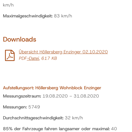
km/h
Maximalgeschwindigkeit:
83 km/h
Downloads
Übersicht Höllersberg Enzinger 02.10.2020
PDF
-Datei
, 617 KB
Aufstellungsort:
Höllersberg Wohnblock Enzinger
Messungszeitraum:
19.08.2020 – 31.08.2020
Messungen:
5749
Durchschnittsgeschwindigkeit:
32 km/h
85% der Fahrzeuge fahren langsamer oder maximal:
40