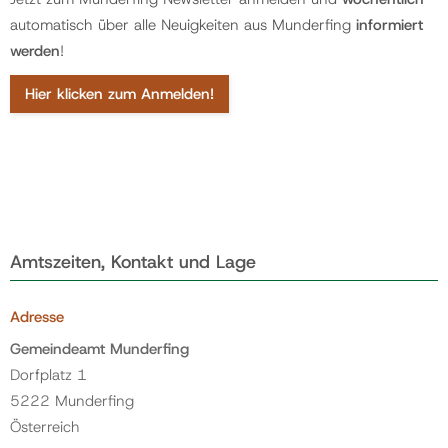
automatisch über alle Neuigkeiten aus Munderfing
informiert
werden
!
Hier klicken zum Anmelden!
Amtszeiten, Kontakt und Lage
Adresse
Gemeindeamt Munderfing
Dorfplatz 1
5222 Munderfing
Österreich