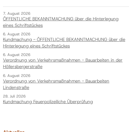
7. August 2026
ÖFFENTLICHE BEKANNTMACHUNG über die Hinterlegung
eines Schriftstückes
6. August 2026
Kundmachung - ÖFFENTLICHE BEKANNTMACHUNG über die
Hinterlegung eines Schriftstückes
6. August 2026
Verordnung von Verkehrsmaßnahmen - Bauarbeiten in der
Höllersbergerstraße
6. August 2026
Verordnung von Verkehrsmaßnahmen - Bauarbeiten
Lindenstraße
28. Juli 2026
Kundmachung Feuerpolizeiliche Überprüfung