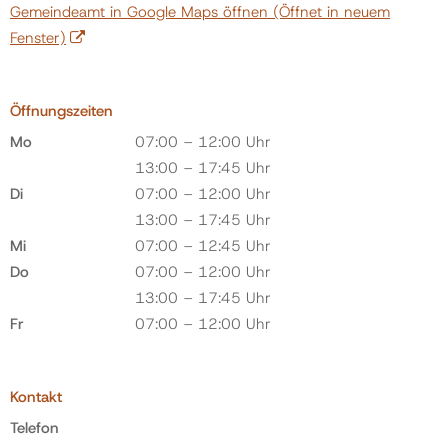
Gemeindeamt in Google Maps öffnen
(Öffnet in neuem
Fenster)
Öffnungszeiten
Mo
07:00 – 12:00 Uhr
13:00 – 17:45 Uhr
Di
07:00 – 12:00 Uhr
13:00 – 17:45 Uhr
Mi
07:00 – 12:45 Uhr
Do
07:00 – 12:00 Uhr
13:00 – 17:45 Uhr
Fr
07:00 – 12:00 Uhr
Kontakt
Telefon