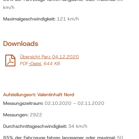
km/h
Maximalgeschwindigkeit:
121 km/h
Downloads
Übersicht Parz 04.12.2020
PDF
-Datei
, 644 KB
Aufstellungsort:
Valentinhaft Nord
Messungszeitraum:
02.10.2020 – 02.11.2020
Messungen:
2922
Durchschnittsgeschwindigkeit:
34 km/h
85% der Fahrzeuge fahren langsamer oder maximal:
50