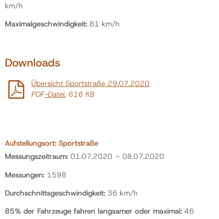
km/h
Maximalgeschwindigkeit:
81 km/h
Downloads
Übersicht Sportstraße 29.07.2020
PDF
-Datei
, 616 KB
Aufstellungsort:
Sportstraße
Messungszeitraum:
01.07.2020 – 08.07.2020
Messungen:
1598
Durchschnittsgeschwindigkeit:
36 km/h
85% der Fahrzeuge fahren langsamer oder maximal:
46