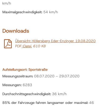
km/h
Maximalgeschwindigkeit:
54 km/h
Downloads
Übersicht Höllersberg Eder-Enzinger 19.08.2020
PDF
-Datei
, 610 KB
Aufstellungsort:
Sportstraße
Messungszeitraum:
08.07.2020 – 29.07.2020
Messungen:
6283
Durchschnittsgeschwindigkeit:
36 km/h
85% der Fahrzeuge fahren langsamer oder maximal:
46