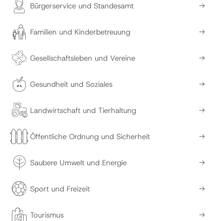
Bürgerservice und Standesamt
Familien und Kinderbetreuung
Gesellschaftsleben und Vereine
Gesundheit und Soziales
Landwirtschaft und Tierhaltung
Öffentliche Ordnung und Sicherheit
Saubere Umwelt und Energie
Sport und Freizeit
Tourismus