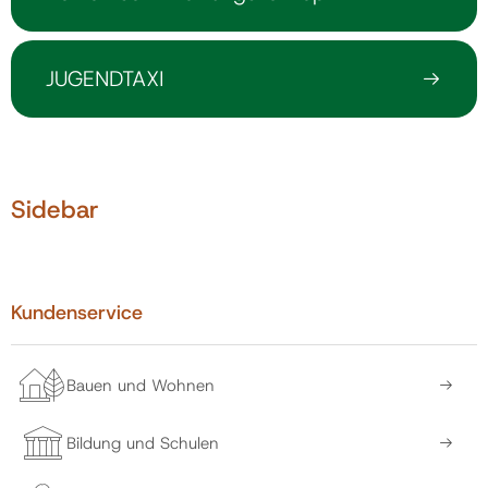
JUGENDTAXI
Sidebar
Kundenservice
Bauen und Wohnen
Bildung und Schulen