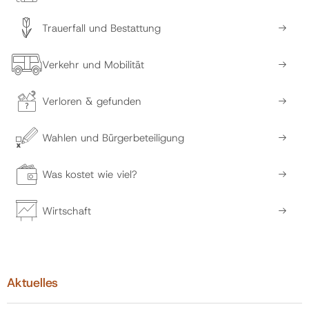
Trauerfall und Bestattung
Verkehr und Mobilität
Verloren & gefunden
Wahlen und Bürgerbeteiligung
Was kostet wie viel?
Wirtschaft
Aktuelles