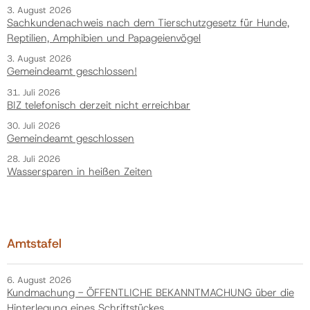
3. August 2026
Sachkundenachweis nach dem Tierschutzgesetz für Hunde,
Reptilien, Amphibien und Papageienvögel
3. August 2026
Gemeindeamt geschlossen!
31. Juli 2026
BIZ telefonisch derzeit nicht erreichbar
30. Juli 2026
Gemeindeamt geschlossen
28. Juli 2026
Wassersparen in heißen Zeiten
Amtstafel
6. August 2026
Kundmachung - ÖFFENTLICHE BEKANNTMACHUNG über die
Hinterlegung eines Schriftstückes