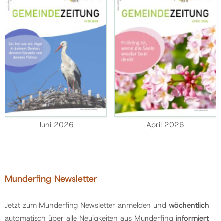
Juni 2026
April 2026
Munderfing Newsletter
Jetzt zum Munderfing Newsletter anmelden und
wöchentlich
automatisch über alle Neuigkeiten aus Munderfing
informiert