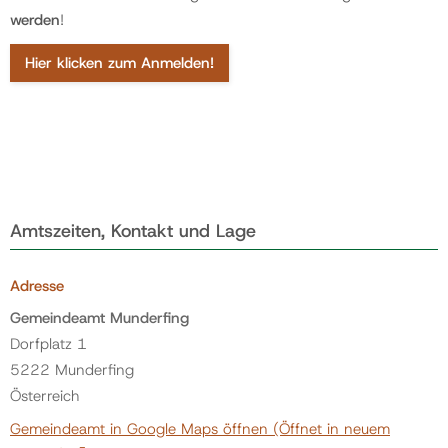
werden
!
Hier klicken zum Anmelden!
Amtszeiten, Kontakt und Lage
Adresse
Gemeindeamt Munderfing
Dorfplatz 1
5222 Munderfing
Österreich
Gemeindeamt in Google Maps öffnen
(Öffnet in neuem