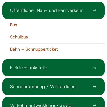
Öffentlicher Nah- und Fernverkehr
Bus
Schulbus
Bahn – Schnupperticket
Elektro-Tankstelle
Schneeräumung / Winterdienst
Verkehrsentwicklungskonzept