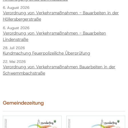
6. August 2026
Verordnung von Verkehrsmaßnahmen - Bauarbeiten in der
Höllersbergerstraße
6. August 2026
Verordnung von Verkehrsmaßnahmen - Bauarbeiten
Lindenstraße
28. Juli 2026
Kundmachung Feuerpolizeiliche Überprüfung
22. Mai 2026
Verordnung von Verkehrsmaßnahmen Bauarbeiten in der
Schwemmbachstraße
Gemeindezeitung