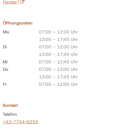
Fenster)
Öffnungszeiten
Mo
07:00 – 12:00 Uhr
13:00 – 17:45 Uhr
Di
07:00 – 12:00 Uhr
13:00 – 17:45 Uhr
Mi
07:00 – 12:45 Uhr
Do
07:00 – 12:00 Uhr
13:00 – 17:45 Uhr
Fr
07:00 – 12:00 Uhr
Kontakt
Telefon
+43-7744-6255