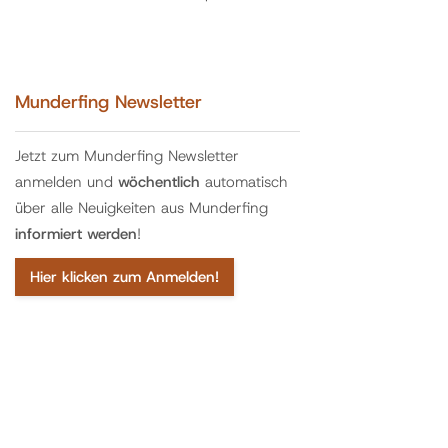
Munderfing Newsletter
Jetzt zum Munderfing Newsletter
anmelden und
wöchentlich
automatisch
über alle Neuigkeiten aus Munderfing
informiert werden
!
Hier klicken zum Anmelden!