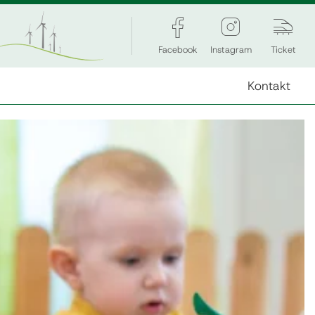
Facebook
Instagram
Ticket
Kontakt