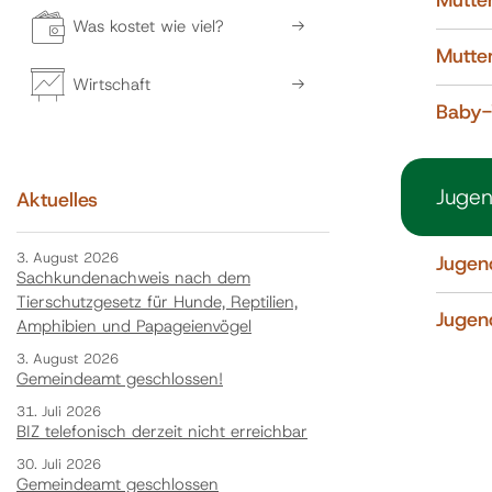
Mutte
Was kostet wie viel?
Mutte
Wirtschaft
Baby
Juge
Aktuelles
3. August 2026
Jugen
Sachkundenachweis nach dem
Tierschutzgesetz für Hunde, Reptilien,
Jugen
Amphibien und Papageienvögel
3. August 2026
Gemeindeamt geschlossen!
31. Juli 2026
BIZ telefonisch derzeit nicht erreichbar
30. Juli 2026
Gemeindeamt geschlossen