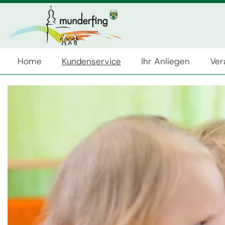
Home
Kundenservice
Ihr Anliegen
Ver