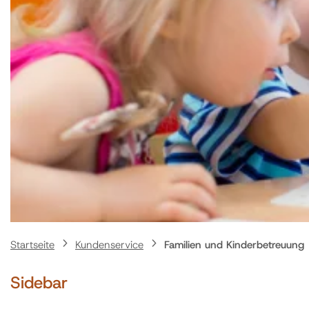
Startseite
Kundenservice
Familien und Kinderbetreuung
Sidebar