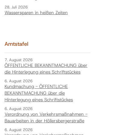
28. Juli 2026
Wassersparen in heißen Zeiten
Amtstafel
7. August 2026
ÖFFENTLICHE BEKANNTMACHUNG über
die Hinterlegung eines Schriftstückes
6. August 2026
Kundmachung - ÖFFENTLICHE
BEKANNTMACHUNG über die
Hinterlegung eines Schriftstückes
6. August 2026
Verordnung von Verkehrsmaßnahmen -
Bauarbeiten in der Höllersbergerstraße
6. August 2026