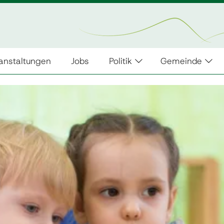
anstaltungen
Jobs
Politik
Gemeinde