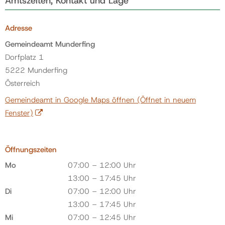
Amtszeiten, Kontakt und Lage
Adresse
Gemeindeamt Munderfing
Dorfplatz 1
5222 Munderfing
Österreich
Gemeindeamt in Google Maps öffnen
(Öffnet in neuem
Fenster)
Öffnungszeiten
Mo
07:00 – 12:00 Uhr
13:00 – 17:45 Uhr
Di
07:00 – 12:00 Uhr
13:00 – 17:45 Uhr
Mi
07:00 – 12:45 Uhr