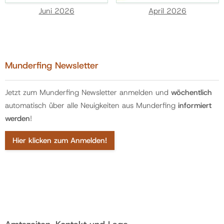
Juni 2026
April 2026
Munderfing Newsletter
Jetzt zum Munderfing Newsletter anmelden und
wöchentlich
automatisch über alle Neuigkeiten aus Munderfing
informiert
werden
!
Hier klicken zum Anmelden!