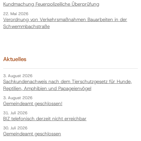
Kundmachung Feuerpolizeiliche Überprüfung
22. Mai 2026
Verordnung von Verkehrsmaßnahmen Bauarbeiten in der
Schwemmbachstraße
Aktuelles
3. August 2026
Sachkundenachweis nach dem Tierschutzgesetz für Hunde,
Reptilien, Amphibien und Papageienvögel
3. August 2026
Gemeindeamt geschlossen!
31. Juli 2026
BIZ telefonisch derzeit nicht erreichbar
30. Juli 2026
Gemeindeamt geschlossen