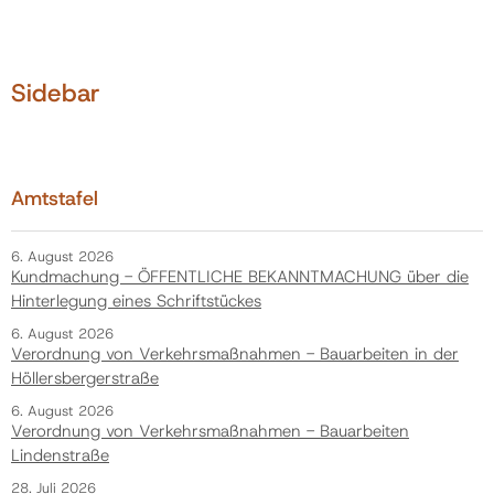
Sidebar
Amtstafel
6. August 2026
Kundmachung - ÖFFENTLICHE BEKANNTMACHUNG über die
Hinterlegung eines Schriftstückes
6. August 2026
Verordnung von Verkehrsmaßnahmen - Bauarbeiten in der
Höllersbergerstraße
6. August 2026
Verordnung von Verkehrsmaßnahmen - Bauarbeiten
Lindenstraße
28. Juli 2026