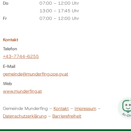
Do
07:00 – 12:00 Uhr
13:00 – 17:45 Uhr
Fr
07:00 – 12:00 Uhr
Kontakt
Telefon
+43-7744-6255
E-Mail
gemeinde@munderfing.ooe.gv.at
Web
www.munderfing.at
Gemeinde Munderfing –
Kontakt
–
Impressum
–
Datenschutzerklärung
–
Barrierefreiheit