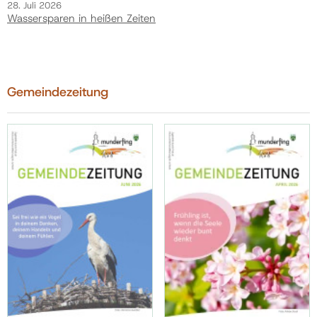
28. Juli 2026
Wassersparen in heißen Zeiten
Gemeindezeitung