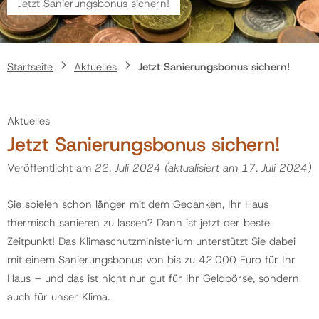
Jetzt Sanierungsbonus sichern!
Politik
Startseite
Aktuelles
Jetzt Sanierungsbonus sichern!
Gemeinde
Aktuelles
Kontakt
Jetzt Sanierungsbonus sichern!
Veröffentlicht am
22. Juli 2024
(aktualisiert am
17. Juli 2024
)
Sie spielen schon länger mit dem Gedanken, Ihr Haus
thermisch sanieren zu lassen? Dann ist jetzt der beste
Zeitpunkt! Das Klimaschutzministerium unterstützt Sie dabei
mit einem Sanierungsbonus von bis zu 42.000 Euro für Ihr
Haus – und das ist nicht nur gut für Ihr Geldbörse, sondern
auch für unser Klima.