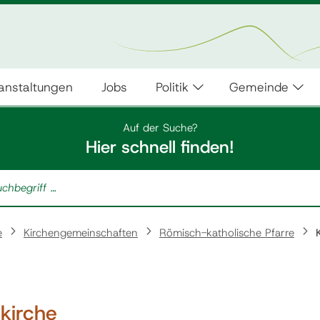
anstaltungen
Jobs
Politik
Gemeinde
Auf der Suche?
Hier schnell finden!
e
Kirchengemeinschaften
Römisch-katholische Pfarre
kirche