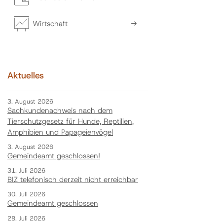
Wirtschaft
Aktuelles
3. August 2026
Sachkundenachweis nach dem
Tierschutzgesetz für Hunde, Reptilien,
Amphibien und Papageienvögel
3. August 2026
Gemeindeamt geschlossen!
31. Juli 2026
BIZ telefonisch derzeit nicht erreichbar
30. Juli 2026
Gemeindeamt geschlossen
28. Juli 2026