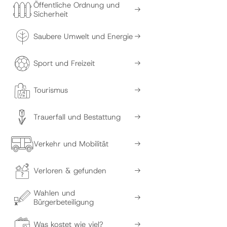
Öffentliche Ordnung und
Sicherheit
Saubere Umwelt und Energie
Sport und Freizeit
Tourismus
Trauerfall und Bestattung
Verkehr und Mobilität
Verloren & gefunden
Wahlen und
Bürgerbeteiligung
Was kostet wie viel?