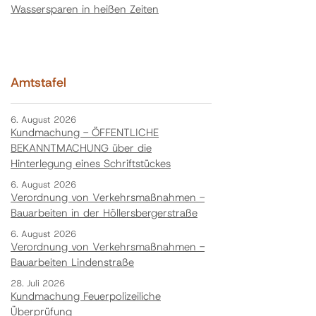
Wassersparen in heißen Zeiten
Amtstafel
6. August 2026
Kundmachung - ÖFFENTLICHE
BEKANNTMACHUNG über die
Hinterlegung eines Schriftstückes
6. August 2026
Verordnung von Verkehrsmaßnahmen -
Bauarbeiten in der Höllersbergerstraße
6. August 2026
Verordnung von Verkehrsmaßnahmen -
Bauarbeiten Lindenstraße
28. Juli 2026
Kundmachung Feuerpolizeiliche
Überprüfung