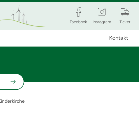
Facebook
Instagram
Ticket
Kontakt
Kinderkirche