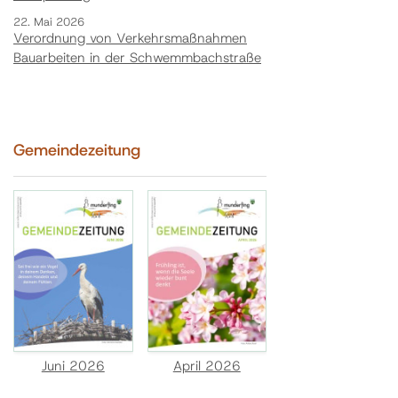
22. Mai 2026
Verordnung von Verkehrsmaßnahmen
Bauarbeiten in der Schwemmbachstraße
Gemeindezeitung
Juni 2026
April 2026