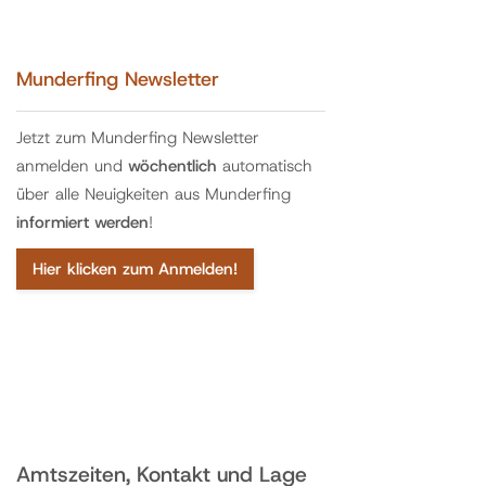
Munderfing Newsletter
Jetzt zum Munderfing Newsletter
anmelden und
wöchentlich
automatisch
über alle Neuigkeiten aus Munderfing
informiert werden
!
Hier klicken zum Anmelden!
Amtszeiten, Kontakt und Lage