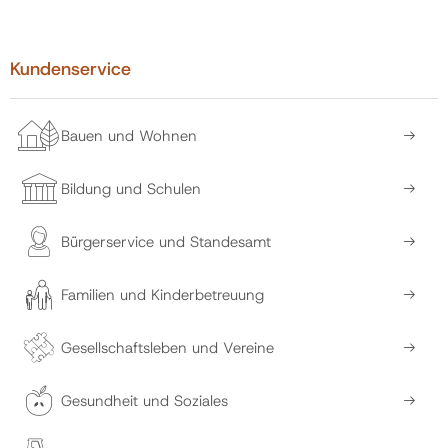
Kundenservice
Bauen und Wohnen
Bildung und Schulen
Bürgerservice und Standesamt
Familien und Kinderbetreuung
Gesellschaftsleben und Vereine
Gesundheit und Soziales