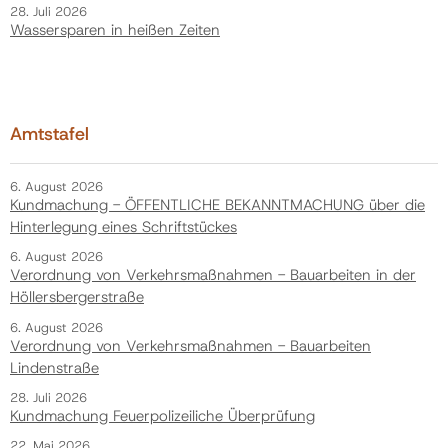
28. Juli 2026
Wassersparen in heißen Zeiten
Amtstafel
6. August 2026
Kundmachung - ÖFFENTLICHE BEKANNTMACHUNG über die
Hinterlegung eines Schriftstückes
6. August 2026
Verordnung von Verkehrsmaßnahmen - Bauarbeiten in der
Höllersbergerstraße
6. August 2026
Verordnung von Verkehrsmaßnahmen - Bauarbeiten
Lindenstraße
28. Juli 2026
Kundmachung Feuerpolizeiliche Überprüfung
22. Mai 2026