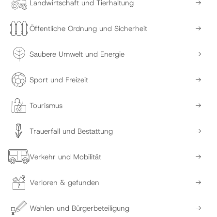
Landwirtschaft und Tierhaltung
Öffentliche Ordnung und Sicherheit
Saubere Umwelt und Energie
Sport und Freizeit
Tourismus
Trauerfall und Bestattung
Verkehr und Mobilität
Verloren & gefunden
Wahlen und Bürgerbeteiligung