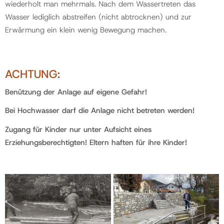
wiederholt man mehrmals. Nach dem Wassertreten das
Wasser lediglich abstreifen (nicht abtrocknen) und zur
Erwärmung ein klein wenig Bewegung machen.
ACHTUNG:
Benützung der Anlage auf eigene Gefahr!
Bei Hochwasser darf die Anlage nicht betreten werden!
Zugang für Kinder nur unter Aufsicht eines
Erziehungsberechtigten! Eltern haften für ihre Kinder!