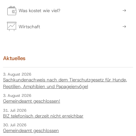
Was kostet wie viel?
Wirtschaft
Aktuelles
3. August 2026
Sachkundenachweis nach dem Tierschutzgesetz für Hunde,
Reptilien, Amphibien und Papageienvögel
3. August 2026
Gemeindeamt geschlossen!
31. Juli 2026
BIZ telefonisch derzeit nicht erreichbar
30. Juli 2026
Gemeindeamt geschlossen