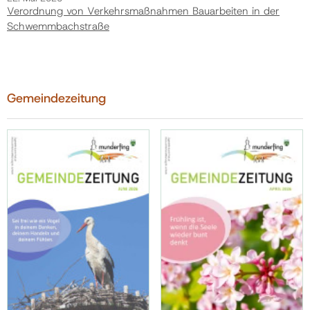
Verordnung von Verkehrsmaßnahmen Bauarbeiten in der
Schwemmbachstraße
Gemeindezeitung