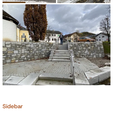
Sidebar