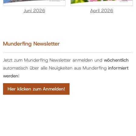
Juni 2026
April 2026
Munderfing Newsletter
Jetzt zum Munderfing Newsletter anmelden und
wöchentlich
automatisch über alle Neuigkeiten aus Munderfing
informiert
werden
!
Hier klicken zum Anmelden!