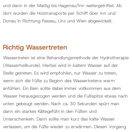
und dann in der Mattig bis Hagenau/Inn weitergetriftet. Ab
dort wurden die Holztransporte per Schiff über Inn und
Donau in Richtung Passau, Linz und Wien abgewickelt.
Richtig Wassertreten
Wassertreten ist eine Behandlungsmethode der Hydrotherapie
(Wasserheilkunde). Hierbei wird in kaltem Wasser auf der
Stelle getreten. Es wird empfohlen, nur Wasser zu treten,
wenn sich die Füße zu Beginn des Wassertretens warm
anfühlen. Ein Bein sollte dabei immer vollkommen aus dem
Wasser herausgezogen werden und die Fußspitze etwas nach
unten gebeugt werden. Nach ca. 30 Sekunden spürt man
dann ein starkes Kältegefühl in den Füßen und
Unterschenkeln. Dann sollte man kurz das kalte Wasser
verlassen, um die Füße wieder zu erwärmen. Diesen Vorgang