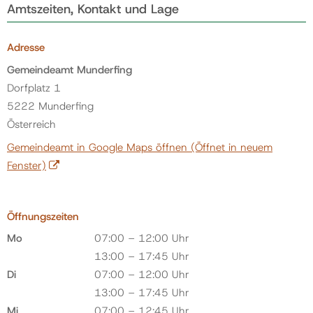
Amtszeiten, Kontakt und Lage
Adresse
Gemeindeamt Munderfing
Dorfplatz 1
5222 Munderfing
Österreich
Gemeindeamt in Google Maps öffnen
(Öffnet in neuem
Fenster)
Öffnungszeiten
Mo
07:00 – 12:00 Uhr
13:00 – 17:45 Uhr
Di
07:00 – 12:00 Uhr
13:00 – 17:45 Uhr
Mi
07:00 – 12:45 Uhr