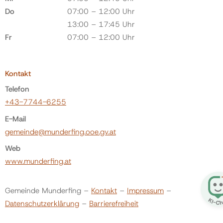
Do
07:00 – 12:00 Uhr
13:00 – 17:45 Uhr
Fr
07:00 – 12:00 Uhr
Kontakt
Telefon
+43-7744-6255
E-Mail
gemeinde@munderfing.ooe.gv.at
Web
www.munderfing.at
Gemeinde Munderfing –
Kontakt
–
Impressum
–
Datenschutzerklärung
–
Barrierefreiheit