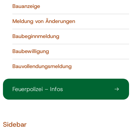
Bauanzeige
Politik
Meldung von Änderungen
Gemeinde
Baubeginnmeldung
Baubewilligung
Kontakt
Bauvollendungsmeldung
Feuerpolizei – Infos
Sidebar