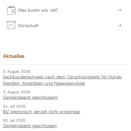
Was kostet wie viel?
Wirtschaft
Aktuelles
3. August 2026
Sachkundenachweis nach dem Tierschutzgesetz für Hunde,
Reptilien, Amphibien und Papageienvögel
3. August 2026
Gemeindeamt geschlossen!
31. Juli 2026
BIZ telefonisch derzeit nicht erreichbar
30. Juli 2026
Gemeindeamt geschlossen