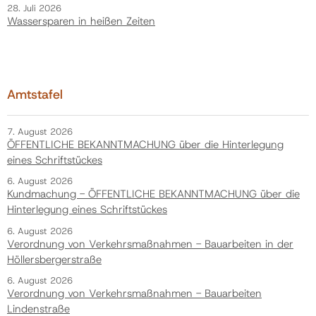
28. Juli 2026
Wassersparen in heißen Zeiten
Amtstafel
7. August 2026
ÖFFENTLICHE BEKANNTMACHUNG über die Hinterlegung
eines Schriftstückes
6. August 2026
Kundmachung - ÖFFENTLICHE BEKANNTMACHUNG über die
Hinterlegung eines Schriftstückes
6. August 2026
Verordnung von Verkehrsmaßnahmen - Bauarbeiten in der
Höllersbergerstraße
6. August 2026
Verordnung von Verkehrsmaßnahmen - Bauarbeiten
Lindenstraße