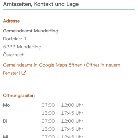
Amtszeiten, Kontakt und Lage
Adresse
Gemeindeamt Munderfing
Dorfplatz 1
5222 Munderfing
Österreich
Gemeindeamt in Google Maps öffnen
(Öffnet in neuem
Fenster)
Öffnungszeiten
Mo
07:00 – 12:00 Uhr
13:00 – 17:45 Uhr
Di
07:00 – 12:00 Uhr
13:00 – 17:45 Uhr
Mi
07:00 – 12:45 Uhr