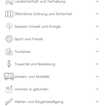
Landwirtschaft und Tierhaltung
Öffentliche Ordnung und Sicherheit
Saubere Umwelt und Energie
Sport und Freizeit
Tourismus
Trauerfall und Bestattung
Verkehr und Mobilität
Verloren & gefunden
Wahlen und Bürgerbeteiligung