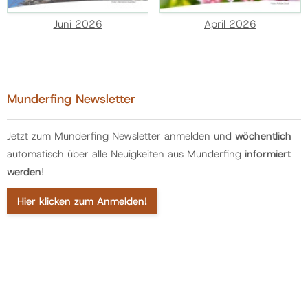
Juni 2026
April 2026
Munderfing Newsletter
Jetzt zum Munderfing Newsletter anmelden und
wöchentlich
automatisch über alle Neuigkeiten aus Munderfing
informiert
werden
!
Hier klicken zum Anmelden!