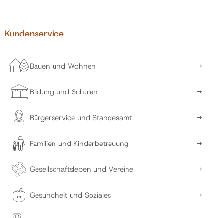
Kundenservice
Bauen und Wohnen
Bildung und Schulen
Bürgerservice und Standesamt
Familien und Kinderbetreuung
Gesellschaftsleben und Vereine
Gesundheit und Soziales