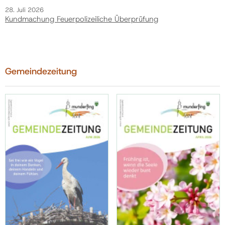
28. Juli 2026
Kundmachung Feuerpolizeiliche Überprüfung
Gemeindezeitung