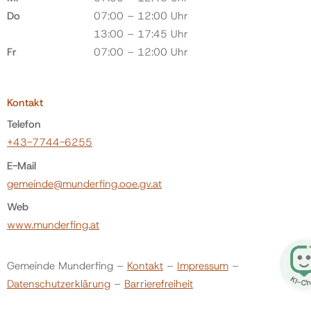
Do
07:00 – 12:00 Uhr
13:00 – 17:45 Uhr
Fr
07:00 – 12:00 Uhr
Kontakt
Telefon
+43-7744-6255
E-Mail
gemeinde@munderfing.ooe.gv.at
Web
www.munderfing.at
Gemeinde Munderfing –
Kontakt
–
Impressum
–
Datenschutzerklärung
–
Barrierefreiheit