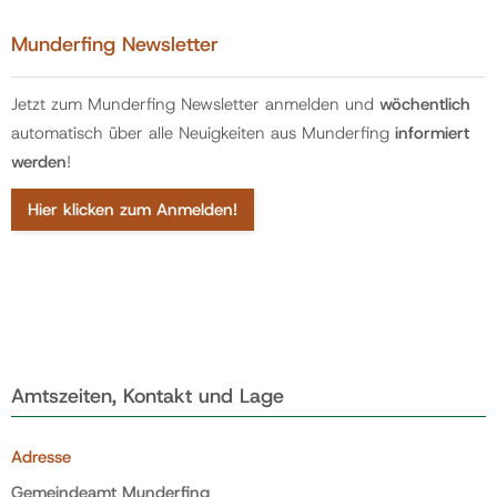
Munderfing Newsletter
Jetzt zum Munderfing Newsletter anmelden und
wöchentlich
automatisch über alle Neuigkeiten aus Munderfing
informiert
werden
!
Hier klicken zum Anmelden!
Amtszeiten, Kontakt und Lage
Adresse
Gemeindeamt Munderfing