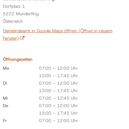
Dorfplatz 1
5222 Munderfing
Österreich
Gemeindeamt in Google Maps öffnen
(Öffnet in neuem
Fenster)
Öffnungszeiten
Mo
07:00 – 12:00 Uhr
13:00 – 17:45 Uhr
Di
07:00 – 12:00 Uhr
13:00 – 17:45 Uhr
Mi
07:00 – 12:45 Uhr
Do
07:00 – 12:00 Uhr
13:00 – 17:45 Uhr
Fr
07:00 – 12:00 Uhr