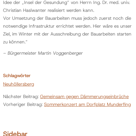
Idee der „Insel der Gesundung“ von Herrn Ing. Dr. med. univ.
Christian Haslwanter realisiert werden kann.
Vor Umsetzung der Bauarbeiten muss jedoch zuerst noch die
notwendige Infrastruktur errichtet werden. Hier wäre es unser
Ziel, im Winter mit der Ausschreibung der Bauarbeiten starten
zu können.“
– Bürgermeister Martin Voggenberger
Schlagwörter
Neuhöllersberg
Nächster Beitrag:
Gemeinsam gegen Dämmerungseinbrüche
Vorheriger Beitrag:
Sommerkonzert am Dorfplatz Munderfing
Sidebar