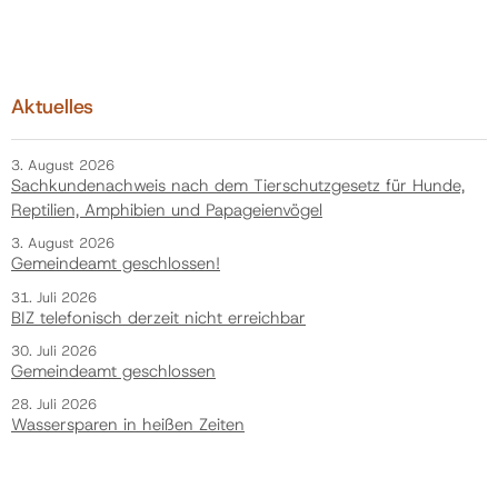
Aktuelles
3. August 2026
Sachkundenachweis nach dem Tierschutzgesetz für Hunde,
Reptilien, Amphibien und Papageienvögel
3. August 2026
Gemeindeamt geschlossen!
31. Juli 2026
BIZ telefonisch derzeit nicht erreichbar
30. Juli 2026
Gemeindeamt geschlossen
28. Juli 2026
Wassersparen in heißen Zeiten