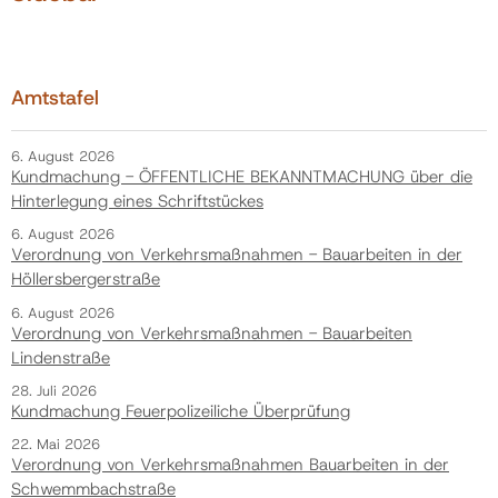
Amtstafel
6. August 2026
Kundmachung - ÖFFENTLICHE BEKANNTMACHUNG über die
Hinterlegung eines Schriftstückes
6. August 2026
Verordnung von Verkehrsmaßnahmen - Bauarbeiten in der
Höllersbergerstraße
6. August 2026
Verordnung von Verkehrsmaßnahmen - Bauarbeiten
Lindenstraße
28. Juli 2026
Kundmachung Feuerpolizeiliche Überprüfung
22. Mai 2026
Verordnung von Verkehrsmaßnahmen Bauarbeiten in der
Schwemmbachstraße