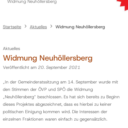
Widmung Neuhöllersberg
Politik
Startseite
Aktuelles
Widmung Neuhöllersberg
Gemeinde
Aktuelles
Kontakt
Widmung Neuhöllersberg
Veröffentlicht am
20. September 2021
„In der Gemeinderatssitzung am 14. September wurde mit
den Stimmen der ÖVP und SPÖ die Widmung
„Neuhöllersberg“ beschlossen. Es hat sich bereits zu Beginn
dieses Projektes abgezeichnet, dass es hierbei zu keiner
politischen Einigung kommen wird. Die Interessen der
einzelnen Fraktionen waren einfach zu gegensätzlich.