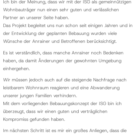
Ich bin der Meinung, dass wir mit der ISG als gemeinnützigen
Wohnbauträger nun einen sehr guten und verlässlichen
Partner an unserer Seite haben.
Das Projekt begleitet uns nun schon seit einigen Jahren und in
der Entwicklung der geplanten Bebauung wurden viele
Wünsche der Anrainer und Betroffenen berücksichtigt.
Es ist verständlich, dass manche Anrainer noch Bedenken
haben, da damit Änderungen der gewohnten Umgebung
einhergehen.
Wir müssen jedoch auch auf die steigende Nachfrage nach
leistbarem Wohnraum reagieren und eine Abwanderung
unserer jungen Familien verhindern.
Mit dem vorliegenden Bebauungskonzept der ISG bin ich
überzeugt, dass wir einen guten und verträglichen
Kompromiss gefunden haben.
Im nächsten Schritt ist es mir ein großes Anliegen, dass die