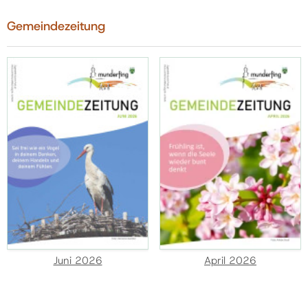
Gemeindezeitung
Juni 2026
April 2026