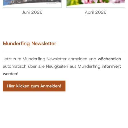
Juni 2026
April 2026
Munderfing Newsletter
Jetzt zum Munderfing Newsletter anmelden und
wöchentlich
automatisch über alle Neuigkeiten aus Munderfing
informiert
werden
!
Hier klicken zum Anmelden!