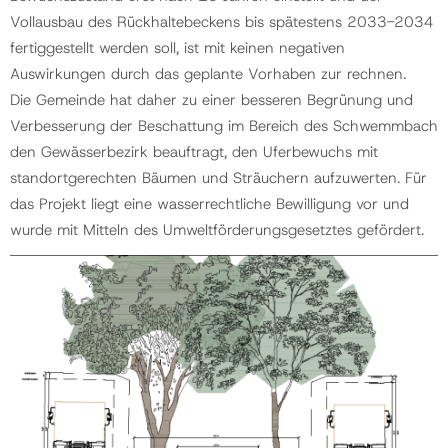
Vollausbau des Rückhaltebeckens bis spätestens 2033-2034
fertiggestellt werden soll, ist mit keinen negativen
Auswirkungen durch das geplante Vorhaben zur rechnen.
Die Gemeinde hat daher zu einer besseren Begrünung und
Verbesserung der Beschattung im Bereich des Schwemmbach
den Gewässerbezirk beauftragt, den Uferbewuchs mit
standortgerechten Bäumen und Sträuchern aufzuwerten. Für
das Projekt liegt eine wasserrechtliche Bewilligung vor und
wurde mit Mitteln des Umweltförderungsgesetztes gefördert.