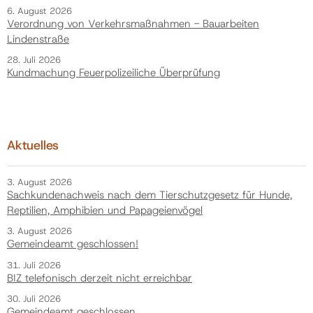
6. August 2026
Verordnung von Verkehrsmaßnahmen - Bauarbeiten
Lindenstraße
28. Juli 2026
Kundmachung Feuerpolizeiliche Überprüfung
Aktuelles
3. August 2026
Sachkundenachweis nach dem Tierschutzgesetz für Hunde,
Reptilien, Amphibien und Papageienvögel
3. August 2026
Gemeindeamt geschlossen!
31. Juli 2026
BIZ telefonisch derzeit nicht erreichbar
30. Juli 2026
Gemeindeamt geschlossen