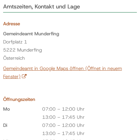
Amtszeiten, Kontakt und Lage
Adresse
Gemeindeamt Munderfing
Dorfplatz 1
5222 Munderfing
Österreich
Gemeindeamt in Google Maps öffnen
(Öffnet in neuem
Fenster)
Öffnungszeiten
Mo
07:00 – 12:00 Uhr
13:00 – 17:45 Uhr
Di
07:00 – 12:00 Uhr
13:00 – 17:45 Uhr