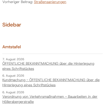
Vorheriger Beitrag:
Straßensanierungen
Sidebar
Amtstafel
7. August 2026
ÖFFENTLICHE BEKANNTMACHUNG über die Hinterlegung
eines Schriftstückes
6. August 2026
Kundmachung - ÖFFENTLICHE BEKANNTMACHUNG über die
Hinterlegung eines Schriftstückes
6. August 2026
Verordnung von Verkehrsmaßnahmen - Bauarbeiten in der
Höllersbergerstraße