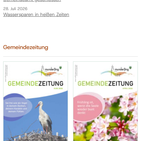
28. Juli 2026
Wassersparen in heißen Zeiten
Gemeindezeitung