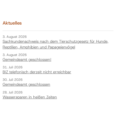
Aktuelles
3. August 2026
Sachkundenachweis nach dem Tierschutzgesetz für Hunde,
Reptilien, Amphibien und Papageienvögel
3. August 2026
Gemeindeamt geschlossen!
31. Juli 2026
BIZ telefonisch derzeit nicht erreichbar
30. Juli 2026
Gemeindeamt geschlossen
28. Juli 2026
Wassersparen in heißen Zeiten