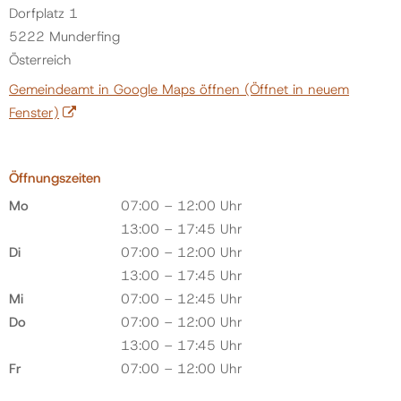
Dorfplatz 1
5222 Munderfing
Österreich
Gemeindeamt in Google Maps öffnen
(Öffnet in neuem
Fenster)
Öffnungszeiten
Mo
07:00 – 12:00 Uhr
13:00 – 17:45 Uhr
Di
07:00 – 12:00 Uhr
13:00 – 17:45 Uhr
Mi
07:00 – 12:45 Uhr
Do
07:00 – 12:00 Uhr
13:00 – 17:45 Uhr
Fr
07:00 – 12:00 Uhr