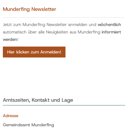
Munderfing Newsletter
Jetzt zum Munderfing Newsletter anmelden und
wöchentlich
automatisch über alle Neuigkeiten aus Munderfing
informiert
werden
!
Hier klicken zum Anmelden!
Amtszeiten, Kontakt und Lage
Adresse
Gemeindeamt Munderfing