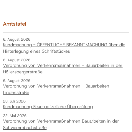
Amtstafel
6. August 2026
Kundmachung - ÖFFENTLICHE BEKANNTMACHUNG über die
Hinterlegung eines Schriftstückes
6. August 2026
Verordnung von Verkehrsmaßnahmen - Bauarbeiten in der
Höllersbergerstraße
6. August 2026
Verordnung von Verkehrsmaßnahmen - Bauarbeiten
Lindenstraße
28. Juli 2026
Kundmachung Feuerpolizeiliche Überprüfung
22. Mai 2026
Verordnung von Verkehrsmaßnahmen Bauarbeiten in der
Schwemmbachstraße