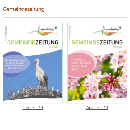
Gemeindezeitung
Juni 2026
April 2026