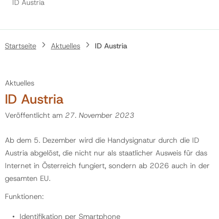
ID Austria
Politik
Startseite
Aktuelles
ID Austria
Gemeinde
Aktuelles
Kontakt
ID Austria
Veröffentlicht am
27. November 2023
Ab dem 5. Dezember wird die Handysignatur durch die ID
Austria abgelöst, die nicht nur als staatlicher Ausweis für das
Internet in Österreich fungiert, sondern ab 2026 auch in der
gesamten EU.
Funktionen:
Identifikation per Smartphone