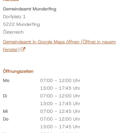
Gemeindeamt Munderfing
Dorfplatz 1
5222 Munderfing
Österreich
Gemeindeamt in Google Maps öffnen
(Öffnet in neuem
Fenster)
Öffnungszeiten
Mo
07:00 – 12:00 Uhr
13:00 – 17:45 Uhr
Di
07:00 – 12:00 Uhr
13:00 – 17:45 Uhr
Mi
07:00 – 12:45 Uhr
Do
07:00 – 12:00 Uhr
13:00 – 17:45 Uhr