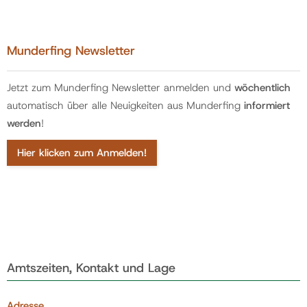
Munderfing Newsletter
Jetzt zum Munderfing Newsletter anmelden und
wöchentlich
automatisch über alle Neuigkeiten aus Munderfing
informiert
werden
!
Hier klicken zum Anmelden!
Amtszeiten, Kontakt und Lage
Adresse