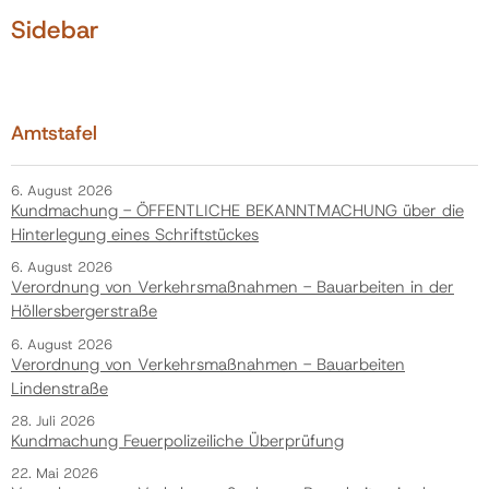
Sidebar
Amtstafel
6. August 2026
Kundmachung - ÖFFENTLICHE BEKANNTMACHUNG über die
Hinterlegung eines Schriftstückes
6. August 2026
Verordnung von Verkehrsmaßnahmen - Bauarbeiten in der
Höllersbergerstraße
6. August 2026
Verordnung von Verkehrsmaßnahmen - Bauarbeiten
Lindenstraße
28. Juli 2026
Kundmachung Feuerpolizeiliche Überprüfung
22. Mai 2026