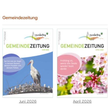
Gemeindezeitung
Juni 2026
April 2026