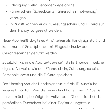
Erledigung vieler Behördenwege online
Führerschein (Scheckkartenführerschein notwendig)
vorzeigen
In Zukuft können auch Zulassungsschein und E-Card auf
dem Handy vorgezeigt werden.
Neue App heißt „Digitales Amt“ (ehemals Handysignatur) und
kann nur auf Smartphones mit Fingerabdruck- oder
Gesichtsscanner genutzt werden.
Zusätzlich kann die App „eAusweise“ istalliert werden, welche
digitale Ausweise wie den Führerschein, Zulassungsschein,
Personalausweis und die E-Card speichert.
Der Umstieg von der Handysignatur auf die ID Austria ist
jederzeit möglich. Wer die neuen Funktionen der ID Austria
nutzen möchte, benötigt die Vollversion. Diese erfordert das
persönliche Erscheinen bei einer Registrierungsstelle