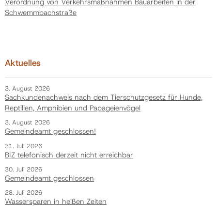
Verordnung von Verkehrsmaßnahmen Bauarbeiten in der
Schwemmbachstraße
Aktuelles
3. August 2026
Sachkundenachweis nach dem Tierschutzgesetz für Hunde,
Reptilien, Amphibien und Papageienvögel
3. August 2026
Gemeindeamt geschlossen!
31. Juli 2026
BIZ telefonisch derzeit nicht erreichbar
30. Juli 2026
Gemeindeamt geschlossen
28. Juli 2026
Wassersparen in heißen Zeiten