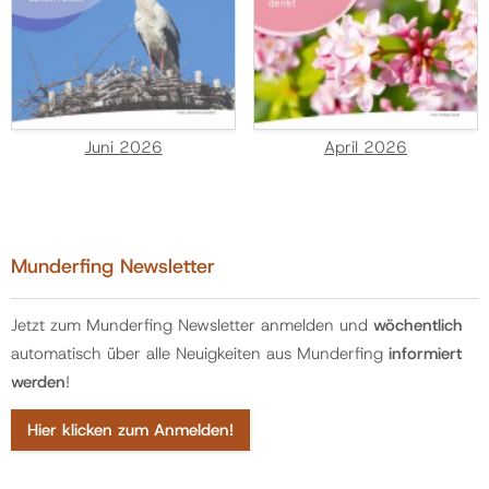
Juni 2026
April 2026
Munderfing Newsletter
Jetzt zum Munderfing Newsletter anmelden und
wöchentlich
automatisch über alle Neuigkeiten aus Munderfing
informiert
werden
!
Hier klicken zum Anmelden!