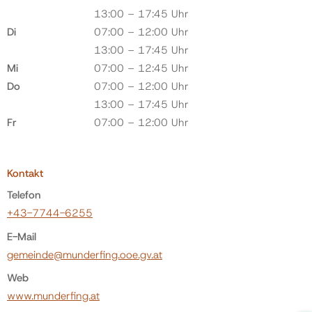
13:00 – 17:45 Uhr
Di
07:00 – 12:00 Uhr
13:00 – 17:45 Uhr
Mi
07:00 – 12:45 Uhr
Do
07:00 – 12:00 Uhr
13:00 – 17:45 Uhr
Fr
07:00 – 12:00 Uhr
Kontakt
Telefon
+43-7744-6255
E-Mail
gemeinde@munderfing.ooe.gv.at
Web
www.munderfing.at