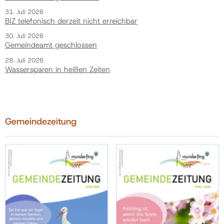
31. Juli 2026
BIZ telefonisch derzeit nicht erreichbar
30. Juli 2026
Gemeindeamt geschlossen
28. Juli 2026
Wassersparen in heißen Zeiten
Gemeindezeitung