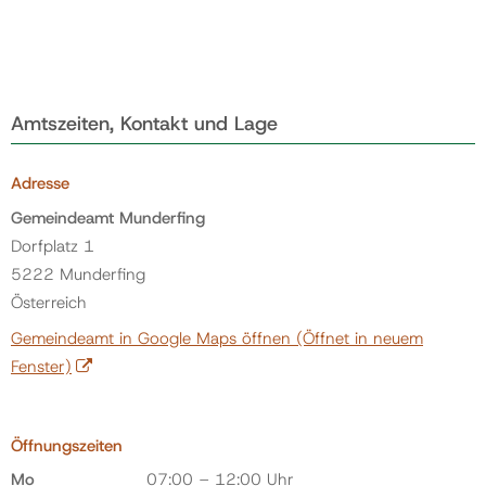
Amtszeiten, Kontakt und Lage
Adresse
Gemeindeamt Munderfing
Dorfplatz 1
5222 Munderfing
Österreich
Gemeindeamt in Google Maps öffnen
(Öffnet in neuem
Fenster)
Öffnungszeiten
Mo
07:00 – 12:00 Uhr