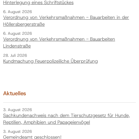
Hinterlegung eines Schriftstückes
6. August 2026
Verordnung von Verkehrsmaßnahmen - Bauarbeiten in der
Höllersbergerstraße
6. August 2026
Verordnung von Verkehrsmaßnahmen - Bauarbeiten
Lindenstraße
28. Juli 2026
Kundmachung Feuerpolizeiliche Überprüfung
Aktuelles
3. August 2026
Sachkundenachweis nach dem Tierschutzgesetz für Hunde,
Reptilien, Amphibien und Papageienvögel
3. August 2026
Gemeindeamt geschlossen!