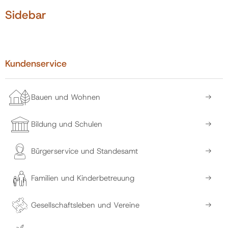
Sidebar
Kundenservice
Bauen und Wohnen
Bildung und Schulen
Bürgerservice und Standesamt
Familien und Kinderbetreuung
Gesellschaftsleben und Vereine