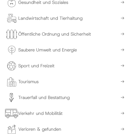
Gesundheit und Soziales
Landwirtschaft und Tierhaltung
Öffentliche Ordnung und Sicherheit
Saubere Umwelt und Energie
Sport und Freizeit
Tourismus
Trauerfall und Bestattung
Verkehr und Mobilität
Verloren & gefunden