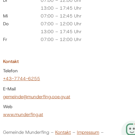
Di
07:00 – 12:00 Uhr
13:00 – 17:45 Uhr
Mi
07:00 – 12:45 Uhr
Do
07:00 – 12:00 Uhr
13:00 – 17:45 Uhr
Fr
07:00 – 12:00 Uhr
Kontakt
Telefon
+43-7744-6255
E-Mail
gemeinde@munderfing.ooe.gv.at
Web
www.munderfing.at
Gemeinde Munderfing –
Kontakt
–
Impressum
–