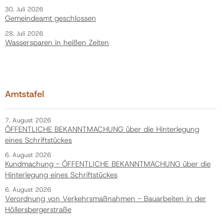
30. Juli 2026
Gemeindeamt geschlossen
28. Juli 2026
Wassersparen in heißen Zeiten
Amtstafel
7. August 2026
ÖFFENTLICHE BEKANNTMACHUNG über die Hinterlegung
eines Schriftstückes
6. August 2026
Kundmachung - ÖFFENTLICHE BEKANNTMACHUNG über die
Hinterlegung eines Schriftstückes
6. August 2026
Verordnung von Verkehrsmaßnahmen - Bauarbeiten in der
Höllersbergerstraße