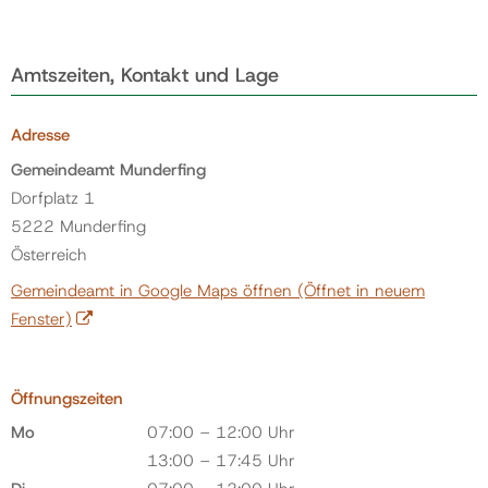
Amtszeiten, Kontakt und Lage
Adresse
Gemeindeamt Munderfing
Dorfplatz 1
5222 Munderfing
Österreich
Gemeindeamt in Google Maps öffnen
(Öffnet in neuem
Fenster)
Öffnungszeiten
Mo
07:00 – 12:00 Uhr
13:00 – 17:45 Uhr