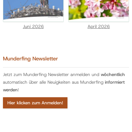
Juni 2026
April 2026
Munderfing Newsletter
Jetzt zum Munderfing Newsletter anmelden und
wöchentlich
automatisch über alle Neuigkeiten aus Munderfing
informiert
werden
!
Hier klicken zum Anmelden!