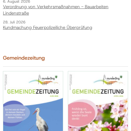
6. August 2026
Verordnung von Verkehrsmaßnahmen - Bauarbeiten
Lindenstraße
28. Juli 2026
Kundmachung Feuerpolizeiliche Überprüfung
Gemeindezeitung