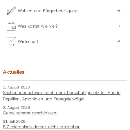
Wahlen und Bürgerbeteiligung
Was kostet wie viel?
Wirtschaft
Aktuelles
3. August 2026
Sachkundenachweis nach dem Tierschutzgesetz für Hunde,
Reptilien, Amphibien und Papageienvögel
3. August 2026
Gemeindeamt geschlossen!
31. Juli 2026
BIZ telefonisch derzeit nicht erreichbar