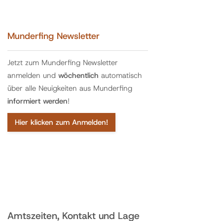
Munderfing Newsletter
Jetzt zum Munderfing Newsletter
anmelden und
wöchentlich
automatisch
über alle Neuigkeiten aus Munderfing
informiert werden
!
Hier klicken zum Anmelden!
Amtszeiten, Kontakt und Lage