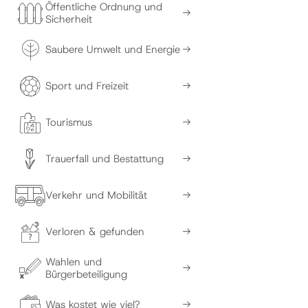
Öffentliche Ordnung und
Sicherheit
Saubere Umwelt und Energie
Sport und Freizeit
Tourismus
Trauerfall und Bestattung
Verkehr und Mobilität
Verloren & gefunden
Wahlen und
Bürgerbeteiligung
Was kostet wie viel?