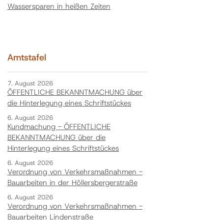
Wassersparen in heißen Zeiten
Amtstafel
7. August 2026
ÖFFENTLICHE BEKANNTMACHUNG über
die Hinterlegung eines Schriftstückes
6. August 2026
Kundmachung - ÖFFENTLICHE
BEKANNTMACHUNG über die
Hinterlegung eines Schriftstückes
6. August 2026
Verordnung von Verkehrsmaßnahmen -
Bauarbeiten in der Höllersbergerstraße
6. August 2026
Verordnung von Verkehrsmaßnahmen -
Bauarbeiten Lindenstraße