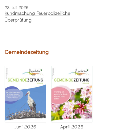
28. Juli 2026
Kundmachung Feuerpolizeiliche
Überprüfung
Gemeindezeitung
Juni 2026
April 2026