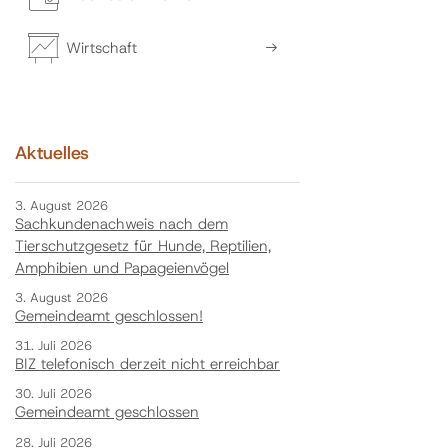
Wirtschaft
Aktuelles
3. August 2026
Sachkundenachweis nach dem
Tierschutzgesetz für Hunde, Reptilien,
Amphibien und Papageienvögel
3. August 2026
Gemeindeamt geschlossen!
31. Juli 2026
BIZ telefonisch derzeit nicht erreichbar
30. Juli 2026
Gemeindeamt geschlossen
28. Juli 2026