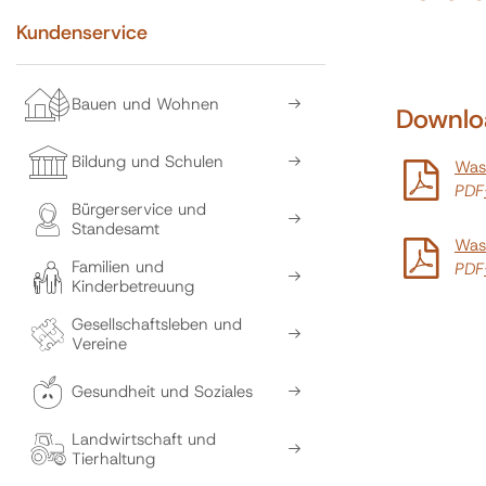
Kundenservice
Bauen und Wohnen
Downlo
Bildung und Schulen
Was
PDF
Bürgerservice und
Standesamt
Was
Familien und
PDF
Kinderbetreuung
Gesellschaftsleben und
Vereine
Gesundheit und Soziales
Landwirtschaft und
Tierhaltung