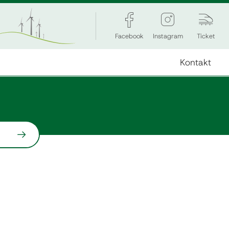
Facebook
Instagram
Ticket
Kontakt