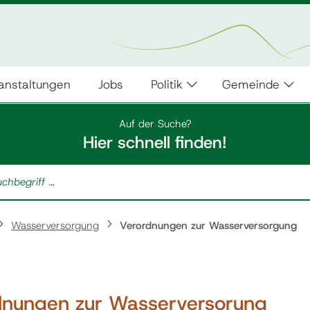
anstaltungen
Jobs
Politik
Gemeinde
Auf der Suche?
Hier schnell finden!
Wasserversorgung
Verordnungen zur Wasserversorgung
dnungen zur Wasserversorung