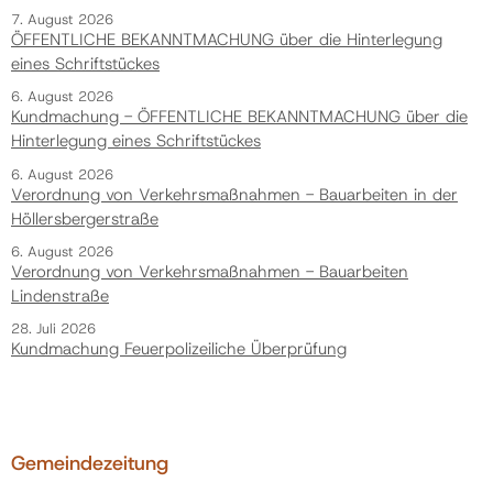
7. August 2026
ÖFFENTLICHE BEKANNTMACHUNG über die Hinterlegung
eines Schriftstückes
6. August 2026
Kundmachung - ÖFFENTLICHE BEKANNTMACHUNG über die
Hinterlegung eines Schriftstückes
6. August 2026
Verordnung von Verkehrsmaßnahmen - Bauarbeiten in der
Höllersbergerstraße
6. August 2026
Verordnung von Verkehrsmaßnahmen - Bauarbeiten
Lindenstraße
28. Juli 2026
Kundmachung Feuerpolizeiliche Überprüfung
Gemeindezeitung