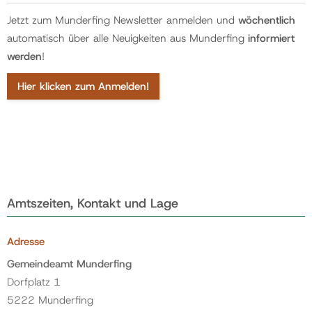
Jetzt zum Munderfing Newsletter anmelden und
wöchentlich
automatisch über alle Neuigkeiten aus Munderfing
informiert
werden
!
Hier klicken zum Anmelden!
Amtszeiten, Kontakt und Lage
Adresse
Gemeindeamt Munderfing
Dorfplatz 1
5222 Munderfing