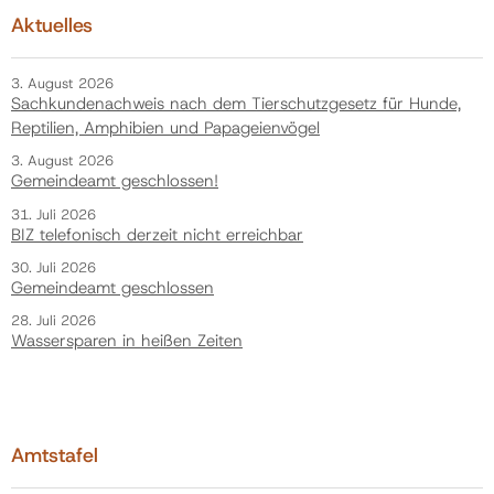
Aktuelles
3. August 2026
Sachkundenachweis nach dem Tierschutzgesetz für Hunde,
Reptilien, Amphibien und Papageienvögel
3. August 2026
Gemeindeamt geschlossen!
31. Juli 2026
BIZ telefonisch derzeit nicht erreichbar
30. Juli 2026
Gemeindeamt geschlossen
28. Juli 2026
Wassersparen in heißen Zeiten
Amtstafel