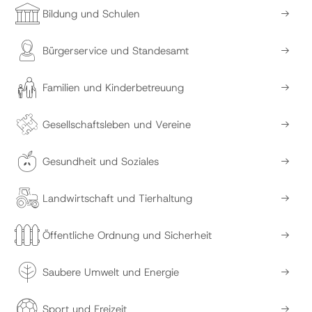
Bildung und Schulen
Bürgerservice und Standesamt
Familien und Kinderbetreuung
Gesellschaftsleben und Vereine
Gesundheit und Soziales
Landwirtschaft und Tierhaltung
Öffentliche Ordnung und Sicherheit
Saubere Umwelt und Energie
Sport und Freizeit