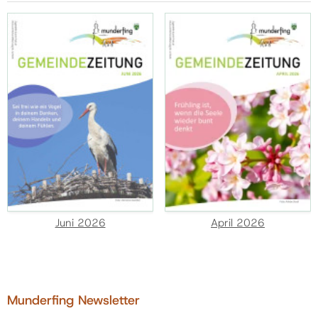
Juni 2026
April 2026
Munderfing Newsletter