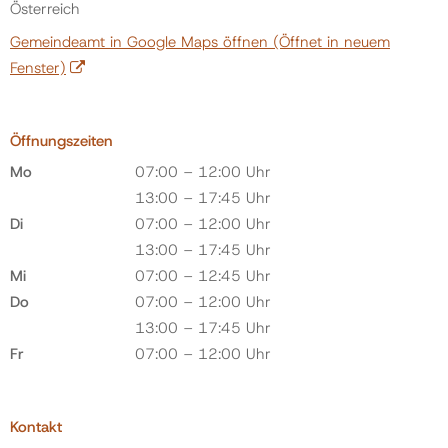
Österreich
Gemeindeamt in Google Maps öffnen
(Öffnet in neuem
Fenster)
Öffnungszeiten
Mo
07:00 – 12:00 Uhr
13:00 – 17:45 Uhr
Di
07:00 – 12:00 Uhr
13:00 – 17:45 Uhr
Mi
07:00 – 12:45 Uhr
Do
07:00 – 12:00 Uhr
13:00 – 17:45 Uhr
Fr
07:00 – 12:00 Uhr
Kontakt