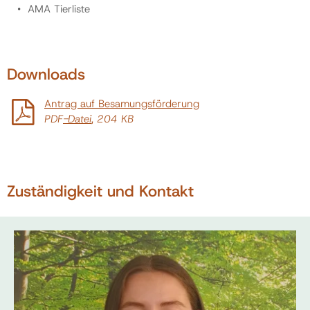
AMA Tierliste
Downloads
Antrag auf Besamungsförderung
PDF
-Datei
, 204 KB
Zuständigkeit und Kontakt