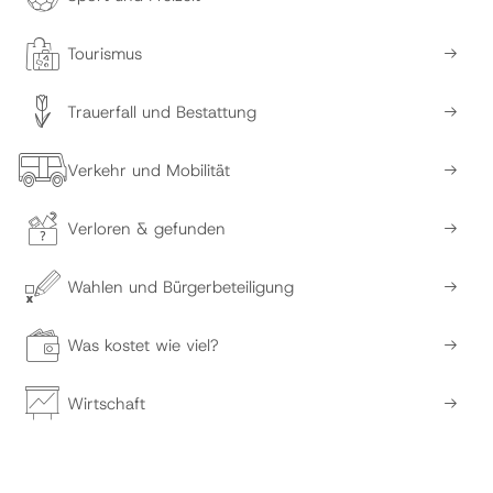
Tourismus
Trauerfall und Bestattung
Verkehr und Mobilität
Verloren & gefunden
Wahlen und Bürgerbeteiligung
Was kostet wie viel?
Wirtschaft