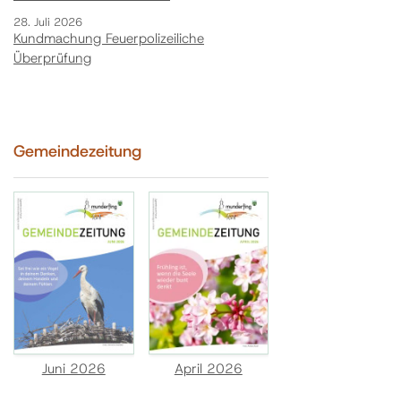
28. Juli 2026
Kundmachung Feuerpolizeiliche
Überprüfung
Gemeindezeitung
Juni 2026
April 2026