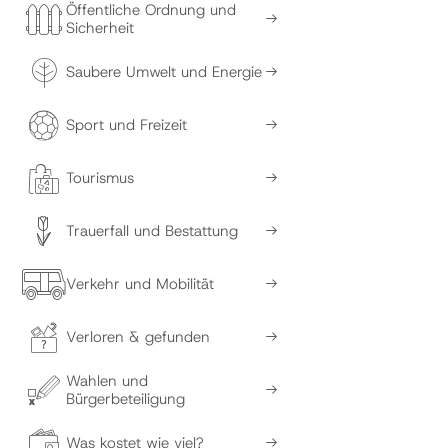
Öffentliche Ordnung und
Sicherheit
Saubere Umwelt und Energie
Sport und Freizeit
Tourismus
Trauerfall und Bestattung
Verkehr und Mobilität
Verloren & gefunden
Wahlen und
Bürgerbeteiligung
Was kostet wie viel?