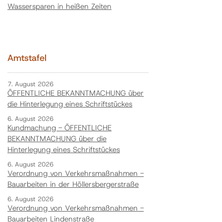
Wassersparen in heißen Zeiten
Amtstafel
7. August 2026
ÖFFENTLICHE BEKANNTMACHUNG über
die Hinterlegung eines Schriftstückes
6. August 2026
Kundmachung - ÖFFENTLICHE
BEKANNTMACHUNG über die
Hinterlegung eines Schriftstückes
6. August 2026
Verordnung von Verkehrsmaßnahmen -
Bauarbeiten in der Höllersbergerstraße
6. August 2026
Verordnung von Verkehrsmaßnahmen -
Bauarbeiten Lindenstraße