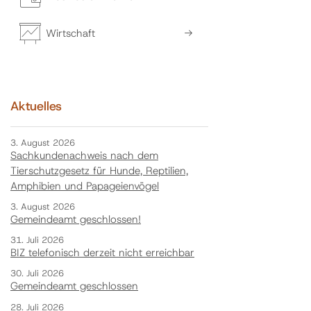
Wirtschaft
Aktuelles
3. August 2026
Sachkundenachweis nach dem
Tierschutzgesetz für Hunde, Reptilien,
Amphibien und Papageienvögel
3. August 2026
Gemeindeamt geschlossen!
31. Juli 2026
BIZ telefonisch derzeit nicht erreichbar
30. Juli 2026
Gemeindeamt geschlossen
28. Juli 2026