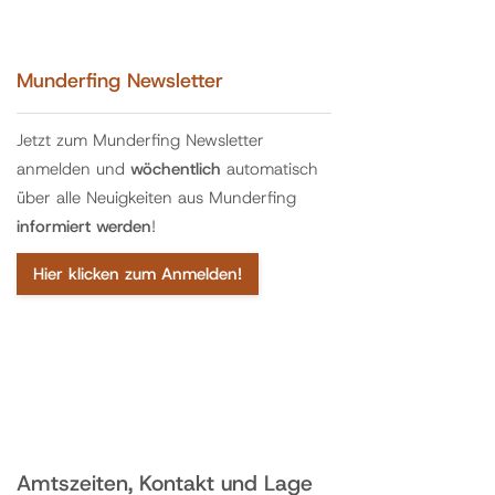
Munderfing Newsletter
Jetzt zum Munderfing Newsletter
anmelden und
wöchentlich
automatisch
über alle Neuigkeiten aus Munderfing
informiert werden
!
Hier klicken zum Anmelden!
Amtszeiten, Kontakt und Lage