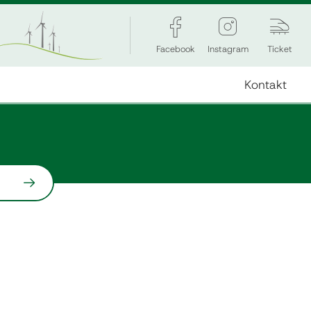
Facebook
Instagram
Ticket
Kontakt