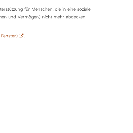
erstützung für Menschen, die in eine soziale
kommen und Vermögen) nicht mehr abdecken
 Fenster)
.