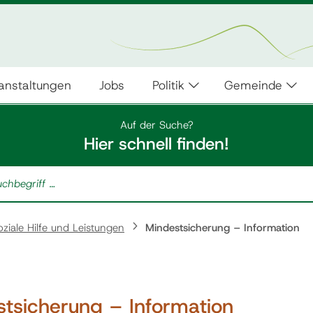
anstaltungen
Jobs
Politik
Gemeinde
Auf der Suche?
Hier schnell finden!
oziale Hilfe und Leistungen
Mindestsicherung – Information
stsicherung – Information