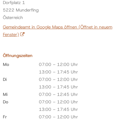
Dorfplatz 1
5222 Munderfing
Österreich
Gemeindeamt in Google Maps öffnen
(Öffnet in neuem
Fenster)
Öffnungszeiten
Mo
07:00 – 12:00 Uhr
13:00 – 17:45 Uhr
Di
07:00 – 12:00 Uhr
13:00 – 17:45 Uhr
Mi
07:00 – 12:45 Uhr
Do
07:00 – 12:00 Uhr
13:00 – 17:45 Uhr
Fr
07:00 – 12:00 Uhr