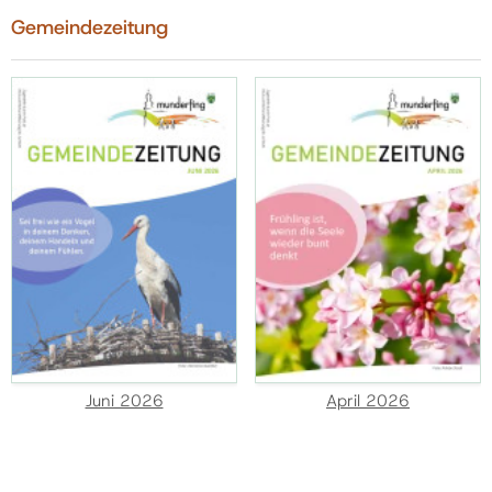
Gemeindezeitung
Juni 2026
April 2026