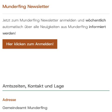
Munderfing Newsletter
Jetzt zum Munderfing Newsletter anmelden und
wöchentlich
automatisch über alle Neuigkeiten aus Munderfing
informiert
werden
!
Hier klicken zum Anmelden!
Amtszeiten, Kontakt und Lage
Adresse
Gemeindeamt Munderfing