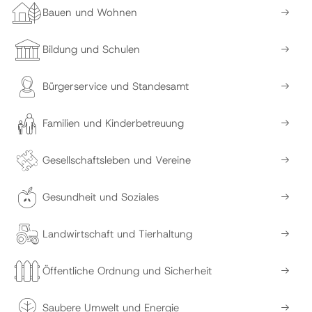
Bauen und Wohnen
Bildung und Schulen
Bürgerservice und Standesamt
Familien und Kinderbetreuung
Gesellschaftsleben und Vereine
Gesundheit und Soziales
Landwirtschaft und Tierhaltung
Öffentliche Ordnung und Sicherheit
Saubere Umwelt und Energie