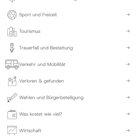
Sport und Freizeit
Tourismus
Trauerfall und Bestattung
Verkehr und Mobilität
Verloren & gefunden
Wahlen und Bürgerbeteiligung
Was kostet wie viel?
Wirtschaft