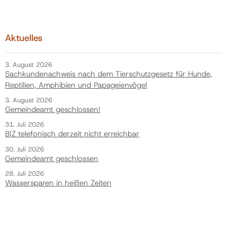
Aktuelles
3. August 2026
Sachkundenachweis nach dem Tierschutzgesetz für Hunde,
Reptilien, Amphibien und Papageienvögel
3. August 2026
Gemeindeamt geschlossen!
31. Juli 2026
BIZ telefonisch derzeit nicht erreichbar
30. Juli 2026
Gemeindeamt geschlossen
28. Juli 2026
Wassersparen in heißen Zeiten