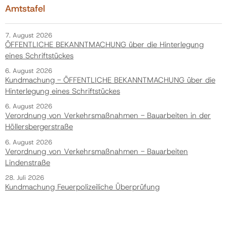
Amtstafel
7. August 2026
ÖFFENTLICHE BEKANNTMACHUNG über die Hinterlegung
eines Schriftstückes
6. August 2026
Kundmachung - ÖFFENTLICHE BEKANNTMACHUNG über die
Hinterlegung eines Schriftstückes
6. August 2026
Verordnung von Verkehrsmaßnahmen - Bauarbeiten in der
Höllersbergerstraße
6. August 2026
Verordnung von Verkehrsmaßnahmen - Bauarbeiten
Lindenstraße
28. Juli 2026
Kundmachung Feuerpolizeiliche Überprüfung