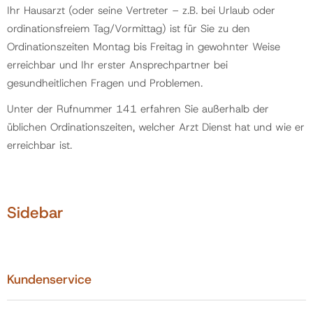
Ihr Hausarzt (oder seine Vertreter – z.B. bei Urlaub oder
ordinationsfreiem Tag/Vormittag) ist für Sie zu den
Politik
Ordinationszeiten Montag bis Freitag in gewohnter Weise
erreichbar und Ihr erster Ansprechpartner bei
Gemeinde
gesundheitlichen Fragen und Problemen.
Unter der Rufnummer 141 erfahren Sie außerhalb der
Kontakt
üblichen Ordinationszeiten, welcher Arzt Dienst hat und wie er
erreichbar ist.
Sidebar
Kundenservice