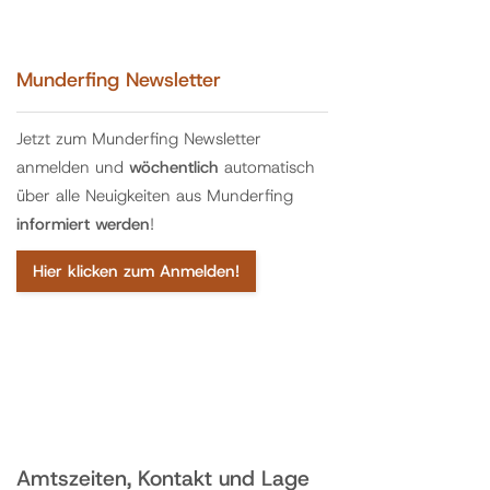
Munderfing Newsletter
Jetzt zum Munderfing Newsletter
anmelden und
wöchentlich
automatisch
über alle Neuigkeiten aus Munderfing
informiert werden
!
Hier klicken zum Anmelden!
Amtszeiten, Kontakt und Lage