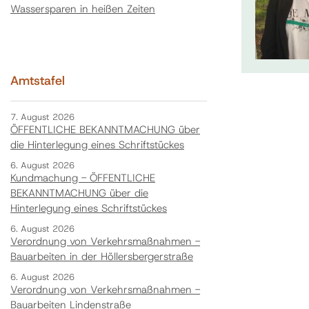
Wassersparen in heißen Zeiten
Amtstafel
7. August 2026
ÖFFENTLICHE BEKANNTMACHUNG über
die Hinterlegung eines Schriftstückes
6. August 2026
Kundmachung - ÖFFENTLICHE
BEKANNTMACHUNG über die
Hinterlegung eines Schriftstückes
6. August 2026
Verordnung von Verkehrsmaßnahmen -
Bauarbeiten in der Höllersbergerstraße
6. August 2026
Verordnung von Verkehrsmaßnahmen -
Bauarbeiten Lindenstraße