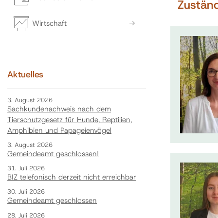
Zuständ
Wirtschaft
Aktuelles
3. August 2026
Sachkundenachweis nach dem
Tierschutzgesetz für Hunde, Reptilien,
Amphibien und Papageienvögel
3. August 2026
Gemeindeamt geschlossen!
31. Juli 2026
BIZ telefonisch derzeit nicht erreichbar
30. Juli 2026
Gemeindeamt geschlossen
28. Juli 2026