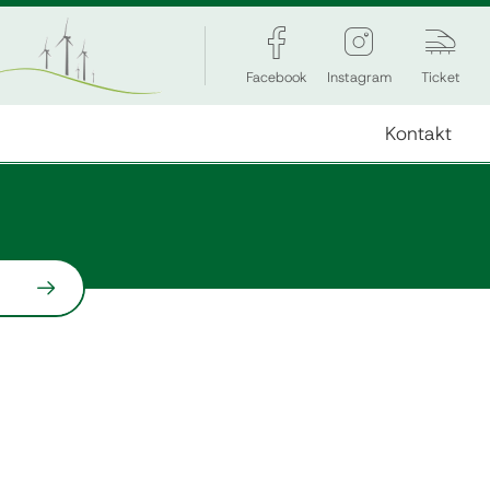
Facebook
Instagram
Ticket
Kontakt