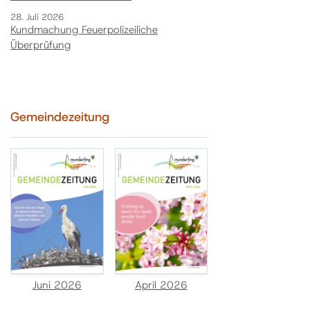
28. Juli 2026
Kundmachung Feuerpolizeiliche
Überprüfung
Gemeindezeitung
Juni 2026
April 2026