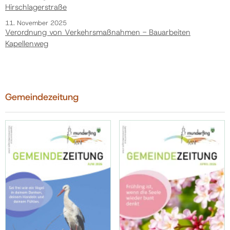
Hirschlagerstraße
11. November 2025
Verordnung von Verkehrsmaßnahmen - Bauarbeiten
Kapellenweg
Gemeindezeitung