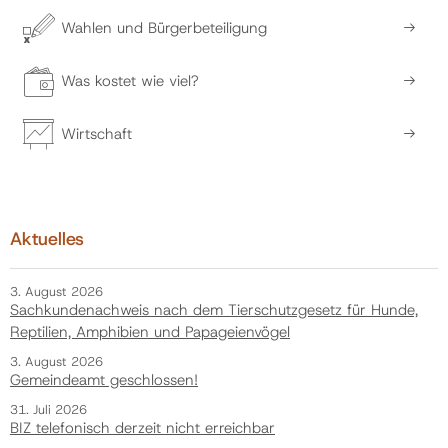
Wahlen und Bürgerbeteiligung
Was kostet wie viel?
Wirtschaft
Aktuelles
3. August 2026
Sachkundenachweis nach dem Tierschutzgesetz für Hunde,
Reptilien, Amphibien und Papageienvögel
3. August 2026
Gemeindeamt geschlossen!
31. Juli 2026
BIZ telefonisch derzeit nicht erreichbar