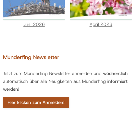
Juni 2026
April 2026
Munderfing Newsletter
Jetzt zum Munderfing Newsletter anmelden und
wöchentlich
automatisch über alle Neuigkeiten aus Munderfing
informiert
werden
!
Hier klicken zum Anmelden!