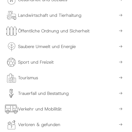
Landwirtschaft und Tierhaltung
Öffentliche Ordnung und Sicherheit
Saubere Umwelt und Energie
Sport und Freizeit
Tourismus
Trauerfall und Bestattung
Verkehr und Mobilität
Verloren & gefunden