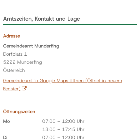
Amtszeiten, Kontakt und Lage
Adresse
Gemeindeamt Munderfing
Dorfplatz 1
5222 Munderfing
Österreich
Gemeindeamt in Google Maps öffnen
(Öffnet in neuem
Fenster)
Öffnungszeiten
Mo
07:00 – 12:00 Uhr
13:00 – 17:45 Uhr
Di
07:00 – 12:00 Uhr