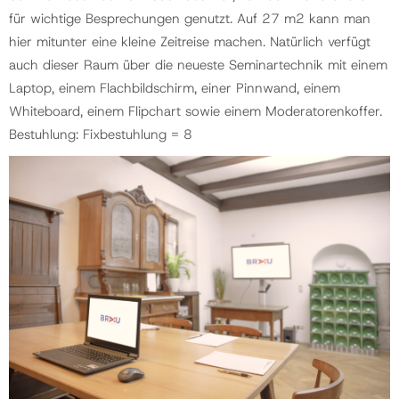
für wichtige Besprechungen genutzt. Auf 27 m2 kann man
hier mitunter eine kleine Zeitreise machen. Natürlich verfügt
auch dieser Raum über die neueste Seminartechnik mit einem
Laptop, einem Flachbildschirm, einer Pinnwand, einem
Whiteboard, einem Flipchart sowie einem Moderatorenkoffer.
Bestuhlung: Fixbestuhlung = 8