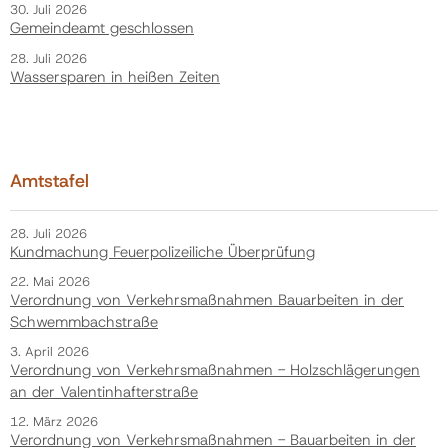
30. Juli 2026
Gemeindeamt geschlossen
28. Juli 2026
Wassersparen in heißen Zeiten
Amtstafel
28. Juli 2026
Kundmachung Feuerpolizeiliche Überprüfung
22. Mai 2026
Verordnung von Verkehrsmaßnahmen Bauarbeiten in der
Schwemmbachstraße
3. April 2026
Verordnung von Verkehrsmaßnahmen - Holzschlägerungen
an der Valentinhafterstraße
12. März 2026
Verordnung von Verkehrsmaßnahmen - Bauarbeiten in der