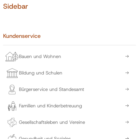
Sidebar
Kundenservice
Bauen und Wohnen
Bildung und Schulen
Bürgerservice und Standesamt
Familien und Kinderbetreuung
Gesellschaftsleben und Vereine
Gesundheit und Soziales