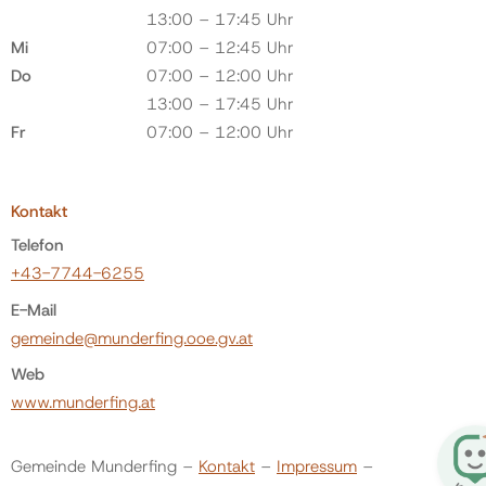
13:00 – 17:45 Uhr
Mi
07:00 – 12:45 Uhr
Do
07:00 – 12:00 Uhr
13:00 – 17:45 Uhr
Fr
07:00 – 12:00 Uhr
Kontakt
Telefon
+43-7744-6255
E-Mail
gemeinde@munderfing.ooe.gv.at
Web
www.munderfing.at
Gemeinde Munderfing –
Kontakt
–
Impressum
–