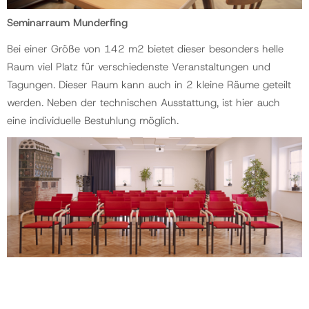
Seminarraum Munderfing
Bei einer Größe von 142 m2 bietet dieser besonders helle
Raum viel Platz für verschiedenste Veranstaltungen und
Tagungen. Dieser Raum kann auch in 2 kleine Räume geteilt
werden. Neben der technischen Ausstattung, ist hier auch
eine individuelle Bestuhlung möglich.