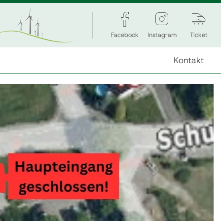
Facebook
Instagram
Ticket
Kontakt