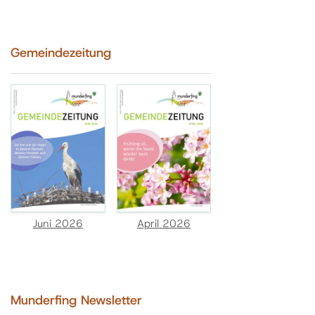
Gemeindezeitung
Juni 2026
April 2026
Munderfing Newsletter