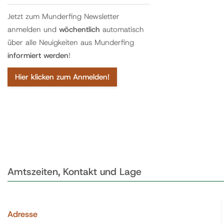
Jetzt zum Munderfing Newsletter
anmelden und
wöchentlich
automatisch
über alle Neuigkeiten aus Munderfing
informiert werden
!
Hier klicken zum Anmelden!
Amtszeiten, Kontakt und Lage
Adresse