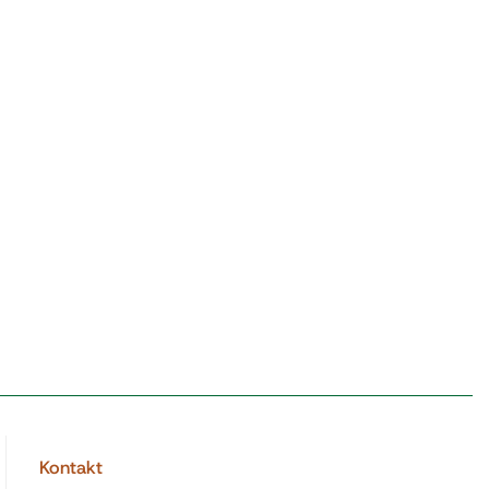
Kontakt