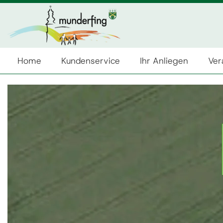
Home
Kundenservice
Ihr Anliegen
Ver