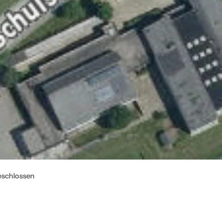
eschlossen