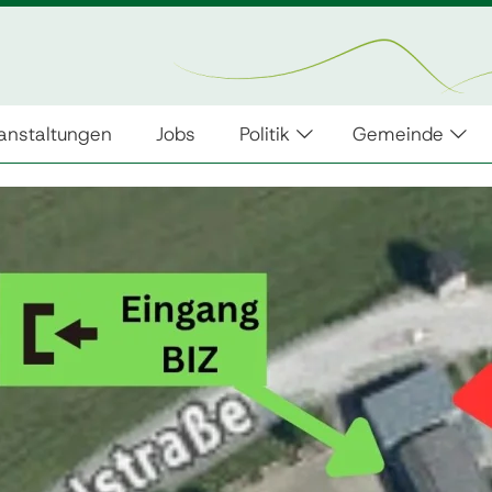
anstaltungen
Jobs
Politik
Gemeinde