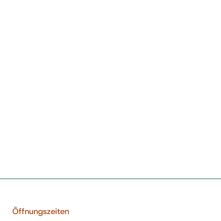
Öffnungszeiten