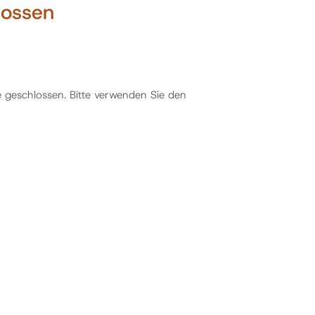
lossen
 geschlossen. Bitte verwenden Sie den