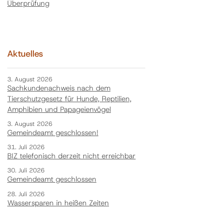
Überprüfung
Aktuelles
3. August 2026
Sachkundenachweis nach dem
Tierschutzgesetz für Hunde, Reptilien,
Amphibien und Papageienvögel
3. August 2026
Gemeindeamt geschlossen!
31. Juli 2026
BIZ telefonisch derzeit nicht erreichbar
30. Juli 2026
Gemeindeamt geschlossen
28. Juli 2026
Wassersparen in heißen Zeiten