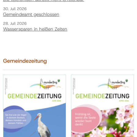
30. Juli 2026
Gemeindeamt geschlossen
28. Juli 2026
Wassersparen in heißen Zeiten
Gemeindezeitung