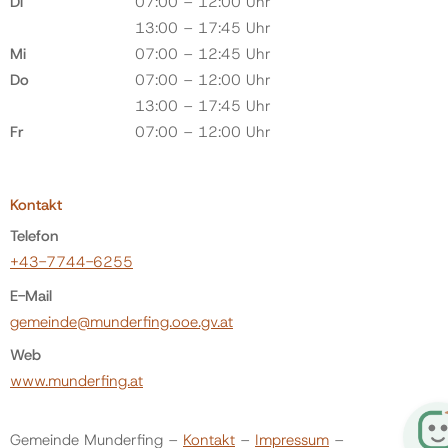
Di
07:00 – 12:00 Uhr
13:00 – 17:45 Uhr
Mi
07:00 – 12:45 Uhr
Do
07:00 – 12:00 Uhr
13:00 – 17:45 Uhr
Fr
07:00 – 12:00 Uhr
Kontakt
Telefon
+43-7744-6255
E-Mail
gemeinde@munderfing.ooe.gv.at
Web
www.munderfing.at
Gemeinde Munderfing –
Kontakt
–
Impressum
–