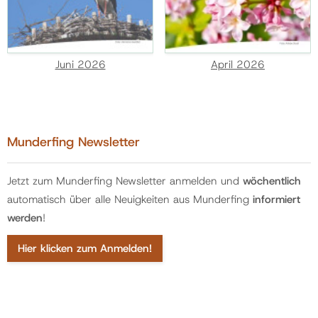
Juni 2026
April 2026
Munderfing Newsletter
Jetzt zum Munderfing Newsletter anmelden und
wöchentlich
automatisch über alle Neuigkeiten aus Munderfing
informiert
werden
!
Hier klicken zum Anmelden!