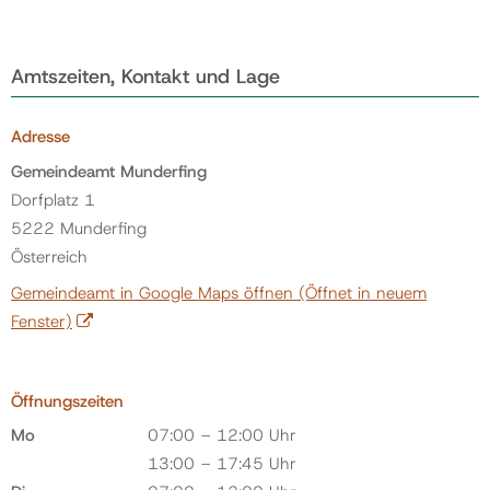
Amtszeiten, Kontakt und Lage
Adresse
Gemeindeamt Munderfing
Dorfplatz 1
5222 Munderfing
Österreich
Gemeindeamt in Google Maps öffnen
(Öffnet in neuem
Fenster)
Öffnungszeiten
Mo
07:00 – 12:00 Uhr
13:00 – 17:45 Uhr