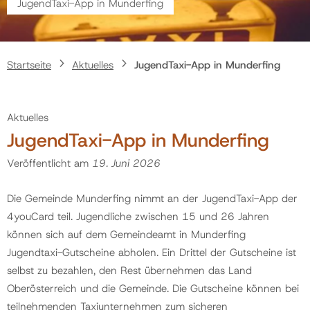
JugendTaxi-App in Munderfing
Politik
Startseite
Aktuelles
JugendTaxi-App in Munderfing
Gemeinde
Aktuelles
Kontakt
JugendTaxi-App in Munderfing
Veröffentlicht am
19. Juni 2026
Die Gemeinde Munderfing nimmt an der JugendTaxi-App der
4youCard teil. Jugendliche zwischen 15 und 26 Jahren
können sich auf dem Gemeindeamt in Munderfing
Jugendtaxi-Gutscheine abholen. Ein Drittel der Gutscheine ist
selbst zu bezahlen, den Rest übernehmen das Land
Oberösterreich und die Gemeinde. Die Gutscheine können bei
teilnehmenden Taxiunternehmen zum sicheren