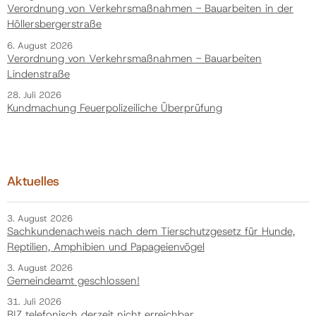
Verordnung von Verkehrsmaßnahmen - Bauarbeiten in der
Höllersbergerstraße
6. August 2026
Verordnung von Verkehrsmaßnahmen - Bauarbeiten
Lindenstraße
28. Juli 2026
Kundmachung Feuerpolizeiliche Überprüfung
Aktuelles
3. August 2026
Sachkundenachweis nach dem Tierschutzgesetz für Hunde,
Reptilien, Amphibien und Papageienvögel
3. August 2026
Gemeindeamt geschlossen!
31. Juli 2026
BIZ telefonisch derzeit nicht erreichbar