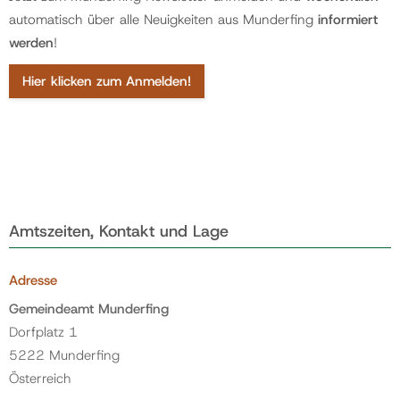
automatisch über alle Neuigkeiten aus Munderfing
informiert
werden
!
Hier klicken zum Anmelden!
Amtszeiten, Kontakt und Lage
Adresse
Gemeindeamt Munderfing
Dorfplatz 1
5222 Munderfing
Österreich