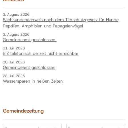
3. August 2026
Sachkundenachweis nach dem Tierschutzgesetz für Hunde,
Reptilien, Amphibien und Papageienvögel
3. August 2026
Gemeindeamt geschlossen!
31. Juli 2026
BIZ telefonisch derzeit nicht erreichbar
30. Juli 2026
Gemeindeamt geschlossen
28. Juli 2026
Wassersparen in heißen Zeiten
Gemeindezeitung