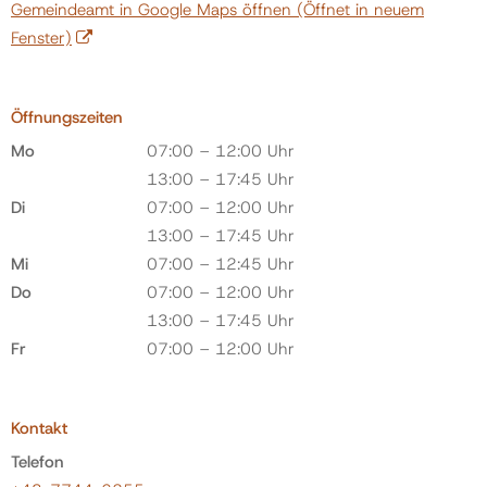
Gemeindeamt in Google Maps öffnen
(Öffnet in neuem
Fenster)
Öffnungszeiten
Mo
07:00 – 12:00 Uhr
13:00 – 17:45 Uhr
Di
07:00 – 12:00 Uhr
13:00 – 17:45 Uhr
Mi
07:00 – 12:45 Uhr
Do
07:00 – 12:00 Uhr
13:00 – 17:45 Uhr
Fr
07:00 – 12:00 Uhr
Kontakt
Telefon