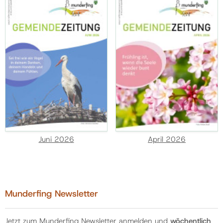
Juni 2026
April 2026
Munderfing Newsletter
Jetzt zum Munderfing Newsletter anmelden und
wöchentlich