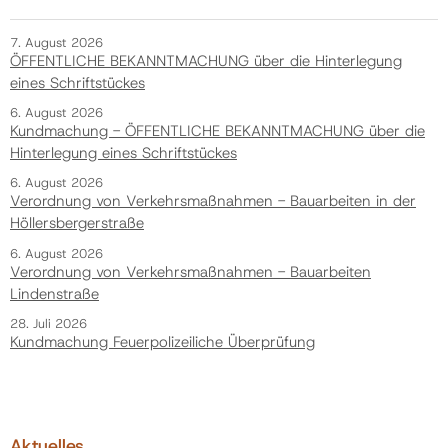
7. August 2026
ÖFFENTLICHE BEKANNTMACHUNG über die Hinterlegung
eines Schriftstückes
6. August 2026
Kundmachung - ÖFFENTLICHE BEKANNTMACHUNG über die
Hinterlegung eines Schriftstückes
6. August 2026
Verordnung von Verkehrsmaßnahmen - Bauarbeiten in der
Höllersbergerstraße
6. August 2026
Verordnung von Verkehrsmaßnahmen - Bauarbeiten
Lindenstraße
28. Juli 2026
Kundmachung Feuerpolizeiliche Überprüfung
Aktuelles