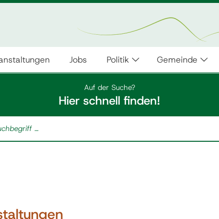
anstaltungen
Jobs
Politik
Gemeinde
Auf der Suche?
Hier schnell finden!
staltungen