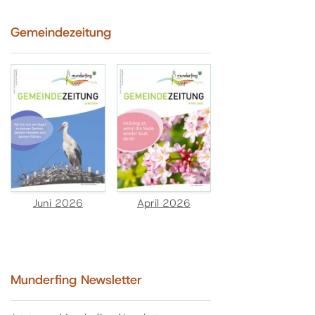
Gemeindezeitung
Juni 2026
April 2026
Munderfing Newsletter