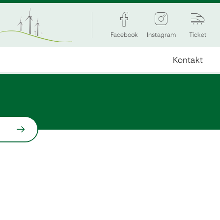
Facebook
Instagram
Ticket
Kontakt