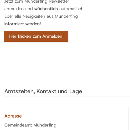
Jetzt zum Munderfing Newsletter
anmelden und
wöchentlich
automatisch
über alle Neuigkeiten aus Munderfing
informiert werden
!
Hier klicken zum Anmelden!
Amtszeiten, Kontakt und Lage
Adresse
Gemeindeamt Munderfing