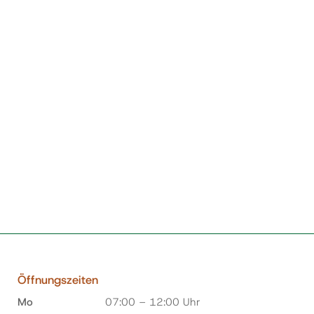
Öffnungszeiten
Mo
07:00 – 12:00 Uhr