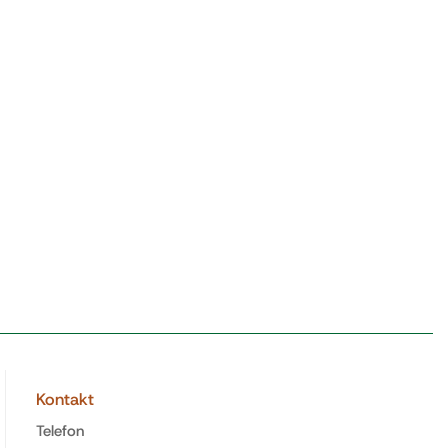
Kontakt
Telefon