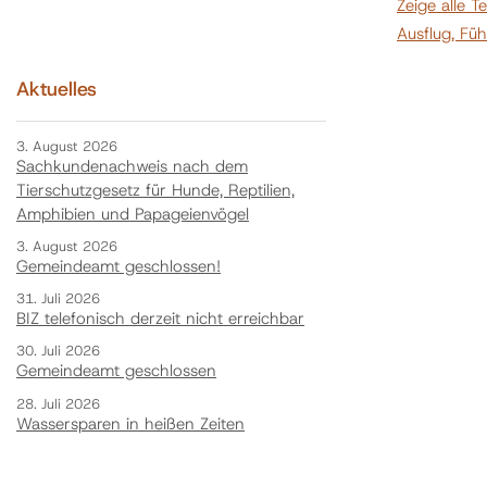
Zeige alle T
Ausflug, Fü
Aktuelles
3. August 2026
Sachkundenachweis nach dem
Tierschutzgesetz für Hunde, Reptilien,
Amphibien und Papageienvögel
3. August 2026
Gemeindeamt geschlossen!
31. Juli 2026
BIZ telefonisch derzeit nicht erreichbar
30. Juli 2026
Gemeindeamt geschlossen
28. Juli 2026
Wassersparen in heißen Zeiten