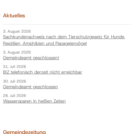
Aktuelles
3. August 2026
Sachkundenachweis nach dem Tierschutzgesetz für Hunde,
Reptilien, Amphibien und Papageienvögel
3. August 2026
Gemeindeamt geschlossen!
31. Juli 2026
BIZ telefonisch derzeit nicht erreichbar
30. Juli 2026
Gemeindeamt geschlossen
28. Juli 2026
Wassersparen in heißen Zeiten
Gemeindezeitung