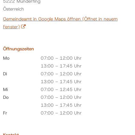
5222 Munderfing
Österreich
Gemeindeamt in Google Maps öffnen
(Öffnet in neuem
Fenster)
Öffnungszeiten
Mo
07:00 – 12:00 Uhr
13:00 – 17:45 Uhr
Di
07:00 – 12:00 Uhr
13:00 – 17:45 Uhr
Mi
07:00 – 12:45 Uhr
Do
07:00 – 12:00 Uhr
13:00 – 17:45 Uhr
Fr
07:00 – 12:00 Uhr
Kontakt