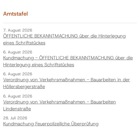
Amtstafel
Politik
7. August 2026
ÖFFENTLICHE BEKANNTMACHUNG über die Hinterlegung
Gemeinde
eines Schriftstückes
6. August 2026
Kontakt
Kundmachung - ÖFFENTLICHE BEKANNTMACHUNG über die
Hinterlegung eines Schriftstückes
6. August 2026
Verordnung von Verkehrsmaßnahmen - Bauarbeiten in der
Höllersbergerstraße
6. August 2026
Verordnung von Verkehrsmaßnahmen - Bauarbeiten
Lindenstraße
28. Juli 2026
Kundmachung Feuerpolizeiliche Überprüfung