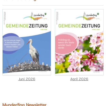
Juni 2026
April 2026
Munderfing Newsletter