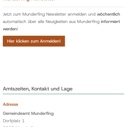
Jetzt zum Munderfing Newsletter anmelden und
wöchentlich
automatisch über alle Neuigkeiten aus Munderfing
informiert
werden
!
Hier klicken zum Anmelden!
Amtszeiten, Kontakt und Lage
Adresse
Gemeindeamt Munderfing
Dorfplatz 1