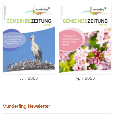
Juni 2026
April 2026
Munderfing Newsletter