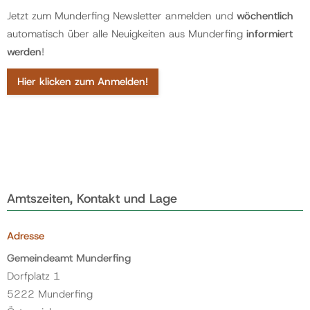
Jetzt zum Munderfing Newsletter anmelden und
wöchentlich
automatisch über alle Neuigkeiten aus Munderfing
informiert
werden
!
Hier klicken zum Anmelden!
Amtszeiten, Kontakt und Lage
Adresse
Gemeindeamt Munderfing
Dorfplatz 1
5222 Munderfing