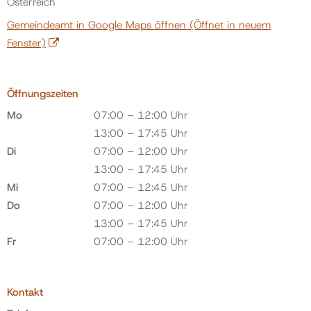
Österreich
Gemeindeamt in Google Maps öffnen
(Öffnet in neuem
Fenster)
Öffnungszeiten
Mo
07:00 – 12:00 Uhr
13:00 – 17:45 Uhr
Di
07:00 – 12:00 Uhr
13:00 – 17:45 Uhr
Mi
07:00 – 12:45 Uhr
Do
07:00 – 12:00 Uhr
13:00 – 17:45 Uhr
Fr
07:00 – 12:00 Uhr
Kontakt