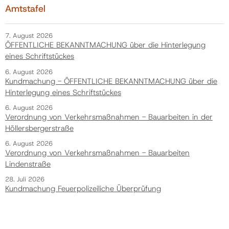
Amtstafel
7. August 2026
ÖFFENTLICHE BEKANNTMACHUNG über die Hinterlegung
eines Schriftstückes
6. August 2026
Kundmachung - ÖFFENTLICHE BEKANNTMACHUNG über die
Hinterlegung eines Schriftstückes
6. August 2026
Verordnung von Verkehrsmaßnahmen - Bauarbeiten in der
Höllersbergerstraße
6. August 2026
Verordnung von Verkehrsmaßnahmen - Bauarbeiten
Lindenstraße
28. Juli 2026
Kundmachung Feuerpolizeiliche Überprüfung