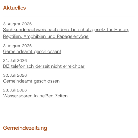
Aktuelles
3. August 2026
Sachkundenachweis nach dem Tierschutzgesetz für Hunde,
Reptilien, Amphibien und Papageienvögel
3. August 2026
Gemeindeamt geschlossen!
31. Juli 2026
BIZ telefonisch derzeit nicht erreichbar
30. Juli 2026
Gemeindeamt geschlossen
28. Juli 2026
Wassersparen in heißen Zeiten
Gemeindezeitung