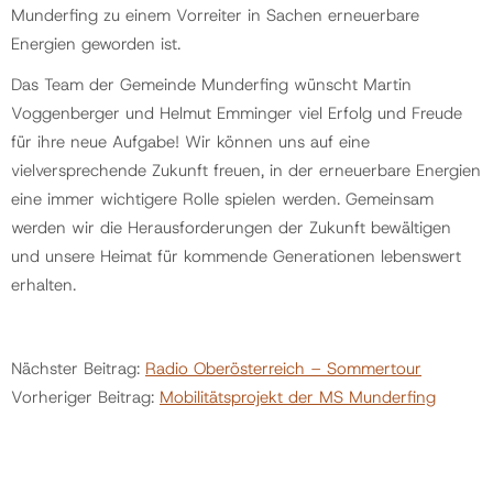
Munderfing zu einem Vorreiter in Sachen erneuerbare
Energien geworden ist.
Das Team der Gemeinde Munderfing wünscht Martin
Voggenberger und Helmut Emminger viel Erfolg und Freude
für ihre neue Aufgabe! Wir können uns auf eine
vielversprechende Zukunft freuen, in der erneuerbare Energien
eine immer wichtigere Rolle spielen werden. Gemeinsam
werden wir die Herausforderungen der Zukunft bewältigen
und unsere Heimat für kommende Generationen lebenswert
erhalten.
Nächster Beitrag:
Radio Oberösterreich – Sommertour
Vorheriger Beitrag:
Mobilitätsprojekt der MS Munderfing