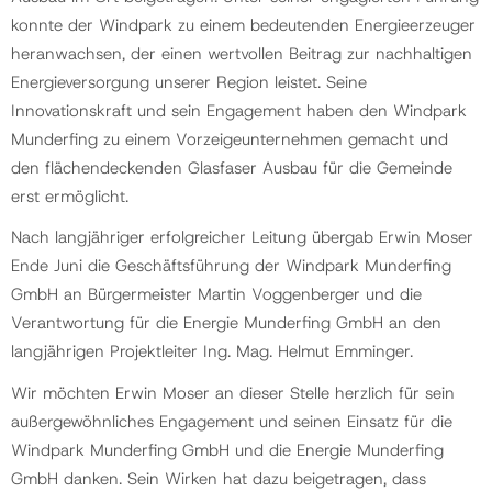
konnte der Windpark zu einem bedeutenden Energieerzeuger
heranwachsen, der einen wertvollen Beitrag zur nachhaltigen
Energieversorgung unserer Region leistet. Seine
Innovationskraft und sein Engagement haben den Windpark
Munderfing zu einem Vorzeigeunternehmen gemacht und
den flächendeckenden Glasfaser Ausbau für die Gemeinde
erst ermöglicht.
Nach langjähriger erfolgreicher Leitung übergab Erwin Moser
Ende Juni die Geschäftsführung der Windpark Munderfing
GmbH an Bürgermeister Martin Voggenberger und die
Verantwortung für die Energie Munderfing GmbH an den
langjährigen Projektleiter Ing. Mag. Helmut Emminger.
Wir möchten Erwin Moser an dieser Stelle herzlich für sein
außergewöhnliches Engagement und seinen Einsatz für die
Windpark Munderfing GmbH und die Energie Munderfing
GmbH danken. Sein Wirken hat dazu beigetragen, dass