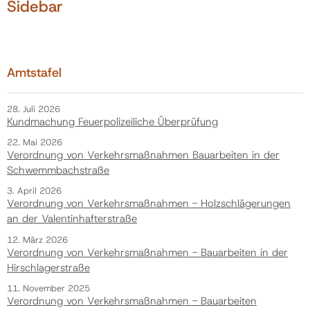
Sidebar
Amtstafel
28. Juli 2026
Kundmachung Feuerpolizeiliche Überprüfung
22. Mai 2026
Verordnung von Verkehrsmaßnahmen Bauarbeiten in der
Schwemmbachstraße
3. April 2026
Verordnung von Verkehrsmaßnahmen - Holzschlägerungen
an der Valentinhafterstraße
12. März 2026
Verordnung von Verkehrsmaßnahmen - Bauarbeiten in der
Hirschlagerstraße
11. November 2025
Verordnung von Verkehrsmaßnahmen - Bauarbeiten