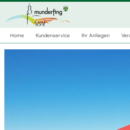
Home
Kundenservice
Ihr Anliegen
Ver