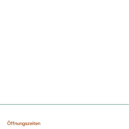
Öffnungszeiten