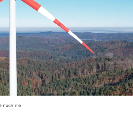
e noch nie