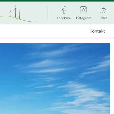
Facebook
Instagram
Ticket
Kontakt