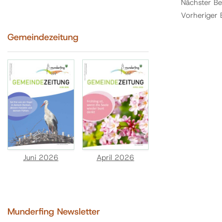
Nächster Be
Vorheriger 
Gemeindezeitung
Juni 2026
April 2026
Munderfing Newsletter