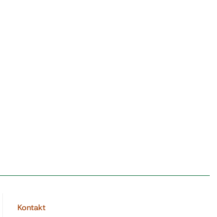
Kontakt