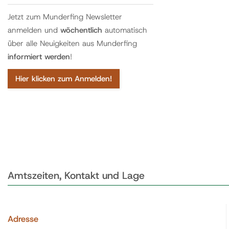
Jetzt zum Munderfing Newsletter
anmelden und
wöchentlich
automatisch
über alle Neuigkeiten aus Munderfing
informiert werden
!
Hier klicken zum Anmelden!
Amtszeiten, Kontakt und Lage
Adresse