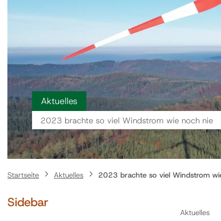
Aktuelles
2023 brachte so viel Windstrom wie noch nie
Startseite
Aktuelles
2023 brachte so viel Windstrom wi
Sidebar
Aktuelles