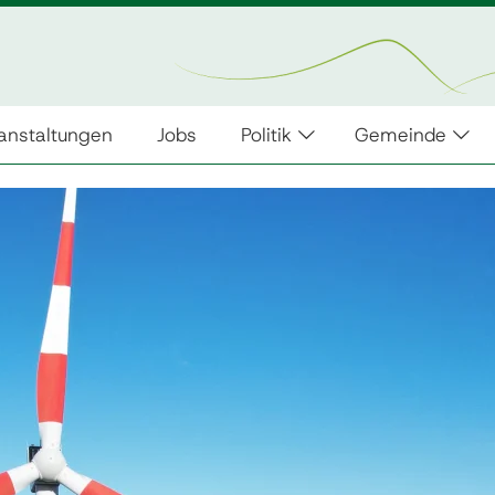
anstaltungen
Jobs
Politik
Gemeinde