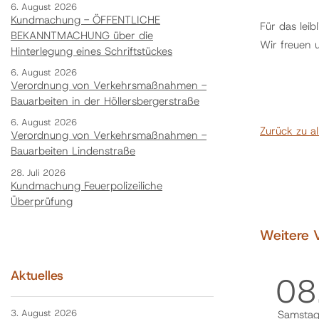
6. August 2026
Kundmachung - ÖFFENTLICHE
Für das leib
BEKANNTMACHUNG über die
Wir freuen 
Hinterlegung eines Schriftstückes
6. August 2026
Verordnung von Verkehrsmaßnahmen -
Bauarbeiten in der Höllersbergerstraße
6. August 2026
Zurück zu a
Verordnung von Verkehrsmaßnahmen -
Bauarbeiten Lindenstraße
28. Juli 2026
Kundmachung Feuerpolizeiliche
Überprüfung
Weitere 
Aktuelles
08
3. August 2026
Samsta