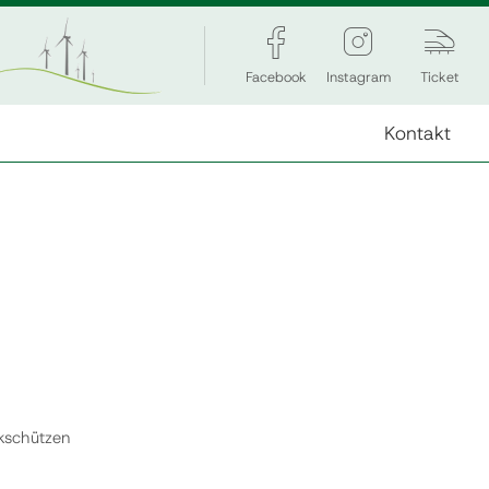
Facebook
Instagram
Ticket
Kontakt
kschützen