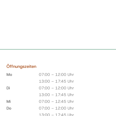
Öffnungszeiten
Mo
07:00 – 12:00 Uhr
13:00 – 17:45 Uhr
Di
07:00 – 12:00 Uhr
13:00 – 17:45 Uhr
Mi
07:00 – 12:45 Uhr
Do
07:00 – 12:00 Uhr
13:00 – 17:45 Uhr