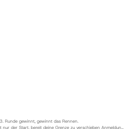
3. Runde gewinnt, gewinnt das Rennen.
 nur der Start, bereit deine Grenze zu verschieben Anmeldung