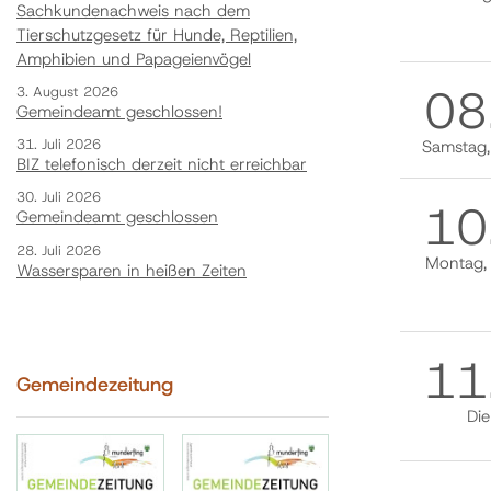
Sachkundenachweis nach dem
Tierschutzgesetz für Hunde, Reptilien,
Amphibien und Papageienvögel
08
3. August 2026
Gemeindeamt geschlossen!
31. Juli 2026
Samstag
BIZ telefonisch derzeit nicht erreichbar
30. Juli 2026
10
Gemeindeamt geschlossen
28. Juli 2026
Montag
Wassersparen in heißen Zeiten
11
Gemeindezeitung
Die