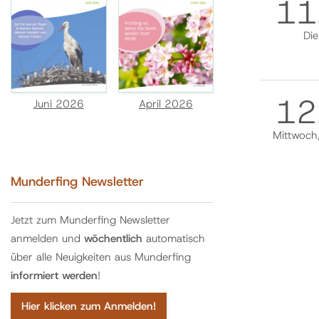
11
Die
12
Juni 2026
April 2026
Mittwoch
Munderfing Newsletter
Jetzt zum Munderfing Newsletter
anmelden und
wöchentlich
automatisch
über alle Neuigkeiten aus Munderfing
informiert werden
!
Hier klicken zum Anmelden!