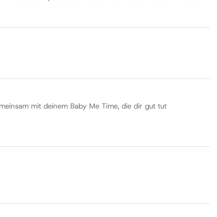
emeinsam mit deinem Baby Me Time, die dir gut tut