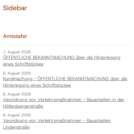
Sidebar
Amtstafel
7. August 2026
ÖFFENTLICHE BEKANNTMACHUNG über die Hinterlegung
eines Schriftstückes
6. August 2026
Kundmachung - ÖFFENTLICHE BEKANNTMACHUNG über die
Hinterlegung eines Schriftstückes
6. August 2026
Verordnung von Verkehrsmaßnahmen - Bauarbeiten in der
Höllersbergerstraße
6. August 2026
Verordnung von Verkehrsmaßnahmen - Bauarbeiten
Lindenstraße