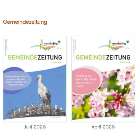
Gemeindezeitung
Juni 2026
April 2026