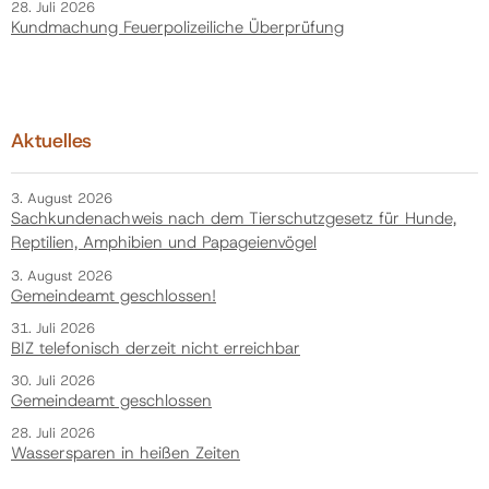
28. Juli 2026
Kundmachung Feuerpolizeiliche Überprüfung
Aktuelles
3. August 2026
Sachkundenachweis nach dem Tierschutzgesetz für Hunde,
Reptilien, Amphibien und Papageienvögel
3. August 2026
Gemeindeamt geschlossen!
31. Juli 2026
BIZ telefonisch derzeit nicht erreichbar
30. Juli 2026
Gemeindeamt geschlossen
28. Juli 2026
Wassersparen in heißen Zeiten