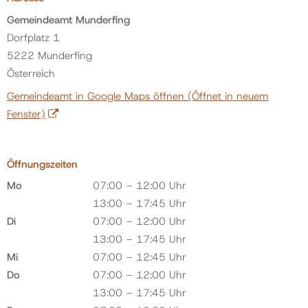
Gemeindeamt Munderfing
Dorfplatz 1
5222 Munderfing
Österreich
Gemeindeamt in Google Maps öffnen
(Öffnet in neuem
Fenster)
Öffnungszeiten
Mo
07:00 – 12:00 Uhr
13:00 – 17:45 Uhr
Di
07:00 – 12:00 Uhr
13:00 – 17:45 Uhr
Mi
07:00 – 12:45 Uhr
Do
07:00 – 12:00 Uhr
13:00 – 17:45 Uhr