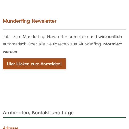
Munderfing Newsletter
Jetzt zum Munderfing Newsletter anmelden und
wöchentlich
automatisch über alle Neuigkeiten aus Munderfing
informiert
werden
!
Hier klicken zum Anmelden!
Amtszeiten, Kontakt und Lage
Adresse