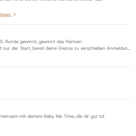
 lesen
3. Runde gewinnt, gewinnt das Rennen.
 nur der Start, bereit deine Grenze zu verschieben Anmeldung
emeinsam mit deinem Baby Me Time, die dir gut tut