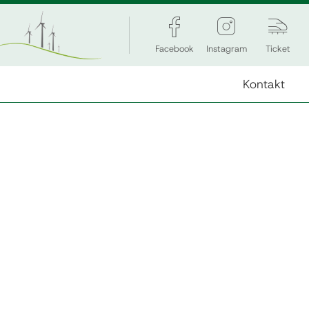
Facebook
Instagram
Ticket
Kontakt