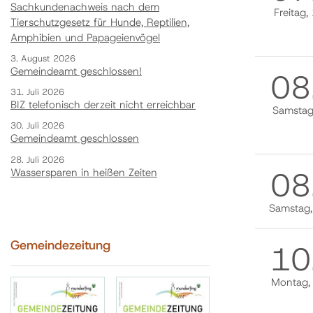
Sachkundenachweis nach dem
Freitag
,
Tierschutzgesetz für Hunde, Reptilien,
Amphibien und Papageienvögel
3. August 2026
Gemeindeamt geschlossen!
08
31. Juli 2026
BIZ telefonisch derzeit nicht erreichbar
Samsta
30. Juli 2026
Gemeindeamt geschlossen
28. Juli 2026
08
Wassersparen in heißen Zeiten
Samstag
Gemeindezeitung
10
Montag