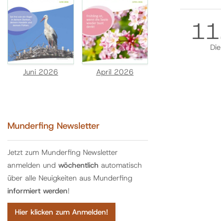
11
Die
Juni 2026
April 2026
Munderfing Newsletter
Jetzt zum Munderfing Newsletter
anmelden und
wöchentlich
automatisch
über alle Neuigkeiten aus Munderfing
informiert werden
!
Hier klicken zum Anmelden!