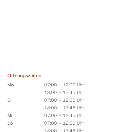
Öffnungszeiten
Mo
07:00 – 12:00 Uhr
13:00 – 17:45 Uhr
Di
07:00 – 12:00 Uhr
13:00 – 17:45 Uhr
Mi
07:00 – 12:45 Uhr
Do
07:00 – 12:00 Uhr
13:00 – 17:45 Uhr