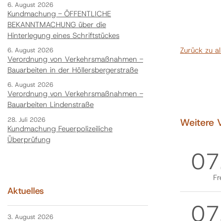
6. August 2026
Kundmachung - ÖFFENTLICHE
BEKANNTMACHUNG über die
Hinterlegung eines Schriftstückes
Zurück zu a
6. August 2026
Verordnung von Verkehrsmaßnahmen -
Bauarbeiten in der Höllersbergerstraße
6. August 2026
Verordnung von Verkehrsmaßnahmen -
Bauarbeiten Lindenstraße
28. Juli 2026
Weitere 
Kundmachung Feuerpolizeiliche
Überprüfung
07
Fr
Aktuelles
07
3. August 2026