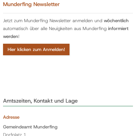
Munderfing Newsletter
Jetzt zum Munderfing Newsletter anmelden und
wöchentlich
automatisch über alle Neuigkeiten aus Munderfing
informiert
werden
!
Hier klicken zum Anmelden!
Amtszeiten, Kontakt und Lage
Adresse
Gemeindeamt Munderfing
Dorfplatz 1