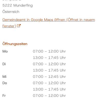
5222 Munderfing
Österreich
Gemeindeamt in Google Maps öffnen
(Öffnet in neuem
Fenster)
Öffnungszeiten
Mo
07:00 – 12:00 Uhr
13:00 – 17:45 Uhr
Di
07:00 – 12:00 Uhr
13:00 – 17:45 Uhr
Mi
07:00 – 12:45 Uhr
Do
07:00 – 12:00 Uhr
13:00 – 17:45 Uhr
Fr
07:00 – 12:00 Uhr