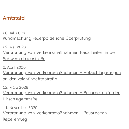
Amtstafel
28. Juli 2026
Kundmachung Feuerpolizeiliche Überprüfung
22. Mai 2026
Verordnung von Verkehrsmaßnahmen Bauarbeiten in der
Schwemmbachstraße
3. April 2026
Verordnung von Verkehrsmaßnahmen - Holzschlägerungen
an der Valentinhafterstraße
12. März 2026
Verordnung von Verkehrsmaßnahmen - Bauarbeiten in der
Hirschlagerstraße
11. November 2025
Verordnung von Verkehrsmaßnahmen - Bauarbeiten
Kapellenweg