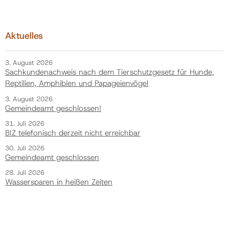
Aktuelles
3. August 2026
Sachkundenachweis nach dem Tierschutzgesetz für Hunde,
Reptilien, Amphibien und Papageienvögel
3. August 2026
Gemeindeamt geschlossen!
31. Juli 2026
BIZ telefonisch derzeit nicht erreichbar
30. Juli 2026
Gemeindeamt geschlossen
28. Juli 2026
Wassersparen in heißen Zeiten