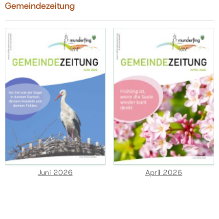
Gemeindezeitung
Juni 2026
April 2026