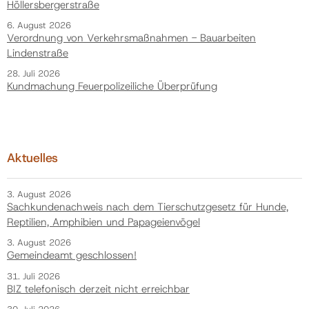
Höllersbergerstraße
6. August 2026
Verordnung von Verkehrsmaßnahmen - Bauarbeiten
Lindenstraße
28. Juli 2026
Kundmachung Feuerpolizeiliche Überprüfung
Aktuelles
3. August 2026
Sachkundenachweis nach dem Tierschutzgesetz für Hunde,
Reptilien, Amphibien und Papageienvögel
3. August 2026
Gemeindeamt geschlossen!
31. Juli 2026
BIZ telefonisch derzeit nicht erreichbar