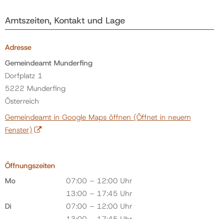
Amtszeiten, Kontakt und Lage
Adresse
Gemeindeamt Munderfing
Dorfplatz 1
5222 Munderfing
Österreich
Gemeindeamt in Google Maps öffnen
(Öffnet in neuem
Fenster)
Öffnungszeiten
Mo
07:00 – 12:00 Uhr
13:00 – 17:45 Uhr
Di
07:00 – 12:00 Uhr