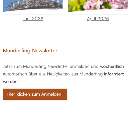
Juni 2026
April 2026
Munderfing Newsletter
Jetzt zum Munderfing Newsletter anmelden und
wöchentlich
automatisch über alle Neuigkeiten aus Munderfing
informiert
werden
!
Hier klicken zum Anmelden!