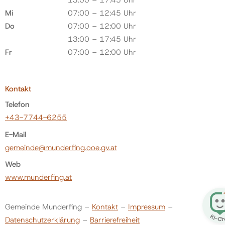
13:00 – 17:45 Uhr
Mi
07:00 – 12:45 Uhr
Do
07:00 – 12:00 Uhr
13:00 – 17:45 Uhr
Fr
07:00 – 12:00 Uhr
Kontakt
Telefon
+43-7744-6255
E-Mail
gemeinde@munderfing.ooe.gv.at
Web
www.munderfing.at
Gemeinde Munderfing –
Kontakt
–
Impressum
–
Datenschutzerklärung
–
Barrierefreiheit