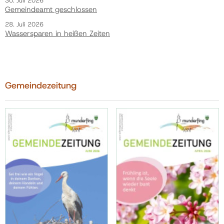
30. Juli 2026
Gemeindeamt geschlossen
28. Juli 2026
Wassersparen in heißen Zeiten
Gemeindezeitung