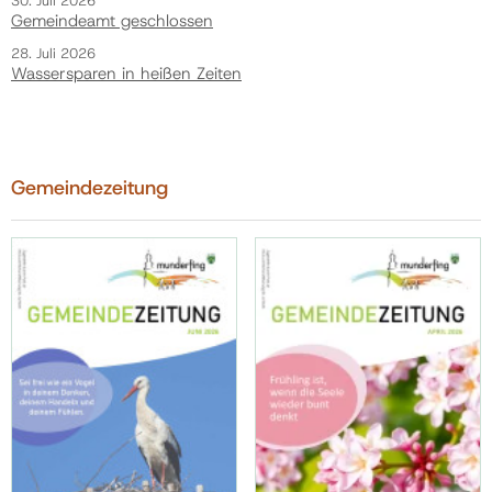
30. Juli 2026
Gemeindeamt geschlossen
28. Juli 2026
Wassersparen in heißen Zeiten
Gemeindezeitung