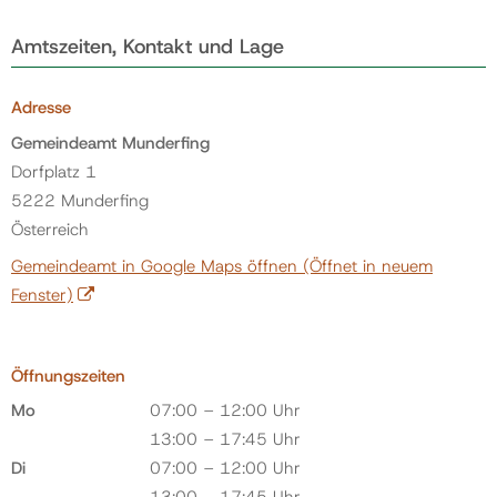
Amtszeiten, Kontakt und Lage
Adresse
Gemeindeamt Munderfing
Dorfplatz 1
5222 Munderfing
Österreich
Gemeindeamt in Google Maps öffnen
(Öffnet in neuem
Fenster)
Öffnungszeiten
Mo
07:00 – 12:00 Uhr
13:00 – 17:45 Uhr
Di
07:00 – 12:00 Uhr