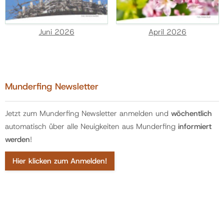
Juni 2026
April 2026
Munderfing Newsletter
Jetzt zum Munderfing Newsletter anmelden und
wöchentlich
automatisch über alle Neuigkeiten aus Munderfing
informiert
werden
!
Hier klicken zum Anmelden!