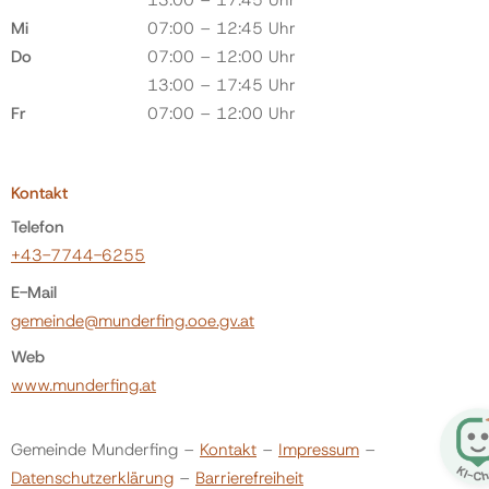
13:00 – 17:45 Uhr
Mi
07:00 – 12:45 Uhr
Do
07:00 – 12:00 Uhr
13:00 – 17:45 Uhr
Fr
07:00 – 12:00 Uhr
Kontakt
Telefon
+43-7744-6255
E-Mail
gemeinde@munderfing.ooe.gv.at
Web
www.munderfing.at
Gemeinde Munderfing –
Kontakt
–
Impressum
–
Datenschutzerklärung
–
Barrierefreiheit