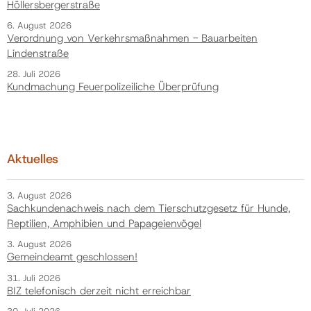
Höllersbergerstraße
6. August 2026
Verordnung von Verkehrsmaßnahmen - Bauarbeiten
Lindenstraße
28. Juli 2026
Kundmachung Feuerpolizeiliche Überprüfung
Aktuelles
3. August 2026
Sachkundenachweis nach dem Tierschutzgesetz für Hunde,
Reptilien, Amphibien und Papageienvögel
3. August 2026
Gemeindeamt geschlossen!
31. Juli 2026
BIZ telefonisch derzeit nicht erreichbar