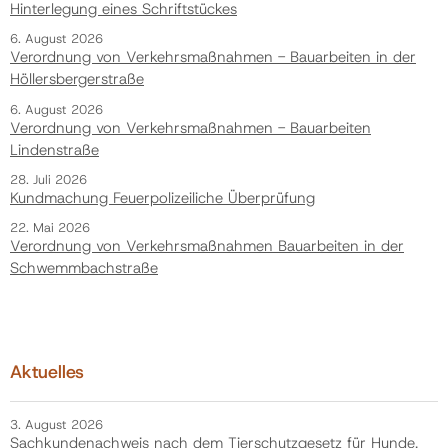
Hinterlegung eines Schriftstückes
6. August 2026
Verordnung von Verkehrsmaßnahmen - Bauarbeiten in der
Höllersbergerstraße
6. August 2026
Verordnung von Verkehrsmaßnahmen - Bauarbeiten
Lindenstraße
28. Juli 2026
Kundmachung Feuerpolizeiliche Überprüfung
22. Mai 2026
Verordnung von Verkehrsmaßnahmen Bauarbeiten in der
Schwemmbachstraße
Aktuelles
3. August 2026
Sachkundenachweis nach dem Tierschutzgesetz für Hunde,