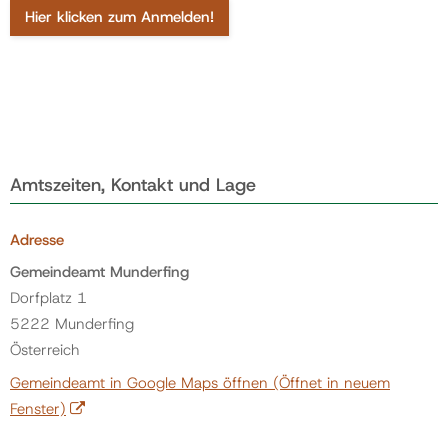
Hier klicken zum Anmelden!
Amtszeiten, Kontakt und Lage
Adresse
Gemeindeamt Munderfing
Dorfplatz 1
5222 Munderfing
Österreich
Gemeindeamt in Google Maps öffnen
(Öffnet in neuem
Fenster)