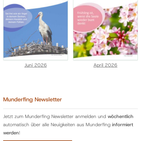
Juni 2026
April 2026
Munderfing Newsletter
Jetzt zum Munderfing Newsletter anmelden und
wöchentlich
automatisch über alle Neuigkeiten aus Munderfing
informiert
werden
!