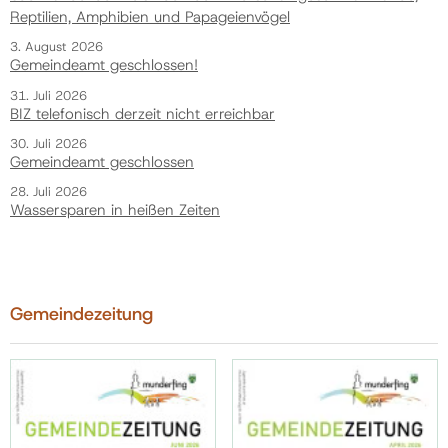
Reptilien, Amphibien und Papageienvögel
3. August 2026
Gemeindeamt geschlossen!
31. Juli 2026
BIZ telefonisch derzeit nicht erreichbar
30. Juli 2026
Gemeindeamt geschlossen
28. Juli 2026
Wassersparen in heißen Zeiten
Gemeindezeitung