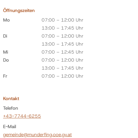
Öffnungszeiten
Mo
07:00 – 12:00 Uhr
13:00 – 17:45 Uhr
Di
07:00 – 12:00 Uhr
13:00 – 17:45 Uhr
Mi
07:00 – 12:45 Uhr
Do
07:00 – 12:00 Uhr
13:00 – 17:45 Uhr
Fr
07:00 – 12:00 Uhr
Kontakt
Telefon
+43-7744-6255
E-Mail
gemeinde@munderfing.ooe.gv.at