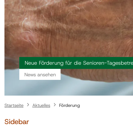
Neue Förderung für die Senioren-Tagesbetr
News ansehen
Startseite
Aktuelles
Förderung
Sidebar