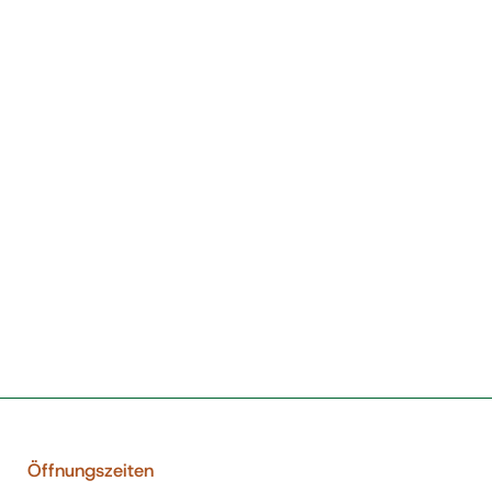
Öffnungszeiten