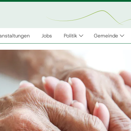
anstaltungen
Jobs
Politik
Gemeinde