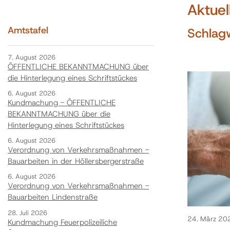
Aktuel
Amtstafel
Schlagw
7. August 2026
ÖFFENTLICHE BEKANNTMACHUNG über
die Hinterlegung eines Schriftstückes
6. August 2026
Kundmachung - ÖFFENTLICHE
BEKANNTMACHUNG über die
Hinterlegung eines Schriftstückes
6. August 2026
Verordnung von Verkehrsmaßnahmen -
Bauarbeiten in der Höllersbergerstraße
6. August 2026
Verordnung von Verkehrsmaßnahmen -
Bauarbeiten Lindenstraße
28. Juli 2026
24. März 20
Kundmachung Feuerpolizeiliche