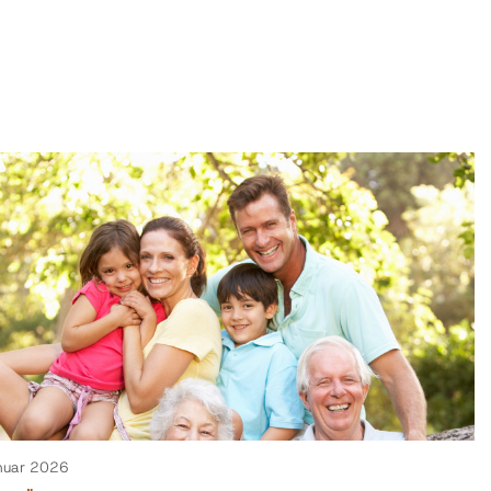
anuar 2026