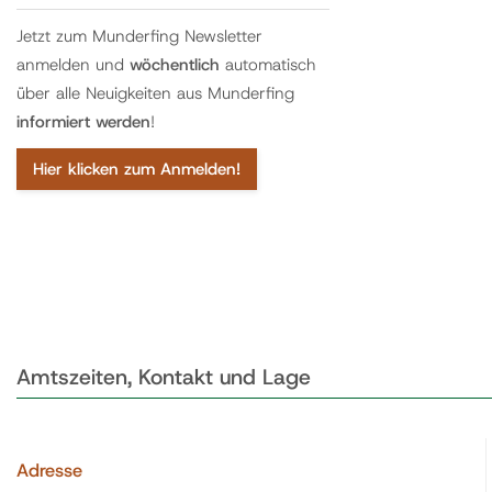
Jetzt zum Munderfing Newsletter
anmelden und
wöchentlich
automatisch
über alle Neuigkeiten aus Munderfing
informiert werden
!
Hier klicken zum Anmelden!
Amtszeiten, Kontakt und Lage
Adresse