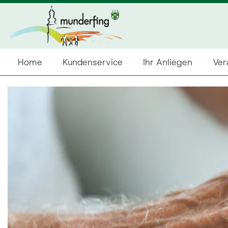
Home
Kundenservice
Ihr Anliegen
Ver