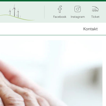
Facebook
Instagram
Ticket
Kontakt