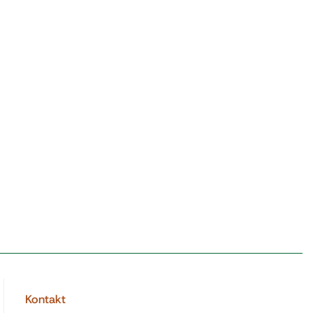
Kontakt