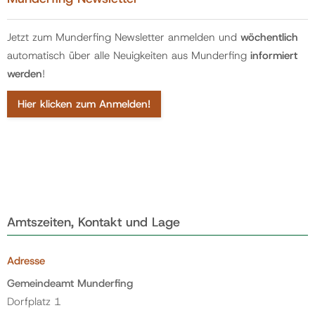
Jetzt zum Munderfing Newsletter anmelden und
wöchentlich
automatisch über alle Neuigkeiten aus Munderfing
informiert
werden
!
Hier klicken zum Anmelden!
Amtszeiten, Kontakt und Lage
Adresse
Gemeindeamt Munderfing
Dorfplatz 1