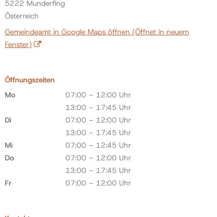
5222 Munderfing
Österreich
Gemeindeamt in Google Maps öffnen
(Öffnet in neuem
Fenster)
Öffnungszeiten
Mo
07:00 – 12:00 Uhr
13:00 – 17:45 Uhr
Di
07:00 – 12:00 Uhr
13:00 – 17:45 Uhr
Mi
07:00 – 12:45 Uhr
Do
07:00 – 12:00 Uhr
13:00 – 17:45 Uhr
Fr
07:00 – 12:00 Uhr