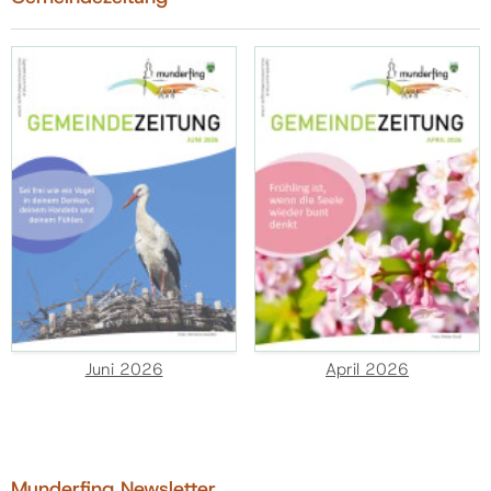
Juni 2026
April 2026
Munderfing Newsletter