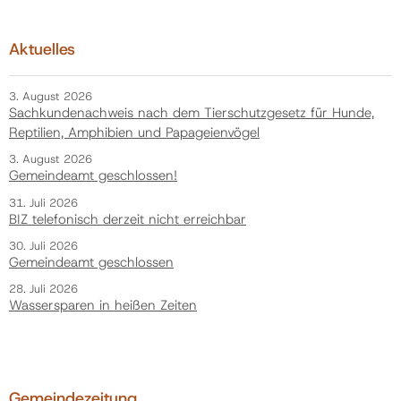
Aktuelles
3. August 2026
Sachkundenachweis nach dem Tierschutzgesetz für Hunde,
Reptilien, Amphibien und Papageienvögel
3. August 2026
Gemeindeamt geschlossen!
31. Juli 2026
BIZ telefonisch derzeit nicht erreichbar
30. Juli 2026
Gemeindeamt geschlossen
28. Juli 2026
Wassersparen in heißen Zeiten
Gemeindezeitung