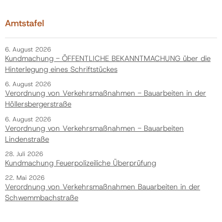
Amtstafel
6. August 2026
Kundmachung - ÖFFENTLICHE BEKANNTMACHUNG über die
Hinterlegung eines Schriftstückes
6. August 2026
Verordnung von Verkehrsmaßnahmen - Bauarbeiten in der
Höllersbergerstraße
6. August 2026
Verordnung von Verkehrsmaßnahmen - Bauarbeiten
Lindenstraße
28. Juli 2026
Kundmachung Feuerpolizeiliche Überprüfung
22. Mai 2026
Verordnung von Verkehrsmaßnahmen Bauarbeiten in der
Schwemmbachstraße