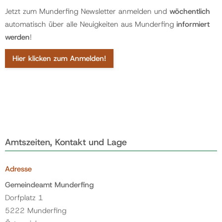
Jetzt zum Munderfing Newsletter anmelden und
wöchentlich
automatisch über alle Neuigkeiten aus Munderfing
informiert
werden
!
Hier klicken zum Anmelden!
Amtszeiten, Kontakt und Lage
Adresse
Gemeindeamt Munderfing
Dorfplatz 1
5222 Munderfing