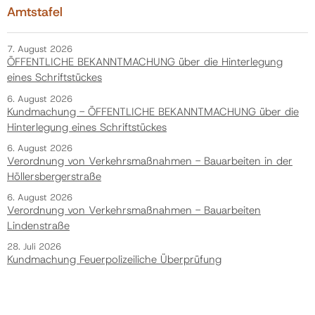
Amtstafel
7. August 2026
ÖFFENTLICHE BEKANNTMACHUNG über die Hinterlegung
eines Schriftstückes
6. August 2026
Kundmachung - ÖFFENTLICHE BEKANNTMACHUNG über die
Hinterlegung eines Schriftstückes
6. August 2026
Verordnung von Verkehrsmaßnahmen - Bauarbeiten in der
Höllersbergerstraße
6. August 2026
Verordnung von Verkehrsmaßnahmen - Bauarbeiten
Lindenstraße
28. Juli 2026
Kundmachung Feuerpolizeiliche Überprüfung