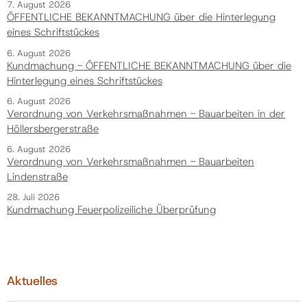
7. August 2026
ÖFFENTLICHE BEKANNTMACHUNG über die Hinterlegung
eines Schriftstückes
6. August 2026
Kundmachung - ÖFFENTLICHE BEKANNTMACHUNG über die
Hinterlegung eines Schriftstückes
6. August 2026
Verordnung von Verkehrsmaßnahmen - Bauarbeiten in der
Höllersbergerstraße
6. August 2026
Verordnung von Verkehrsmaßnahmen - Bauarbeiten
Lindenstraße
28. Juli 2026
Kundmachung Feuerpolizeiliche Überprüfung
Aktuelles