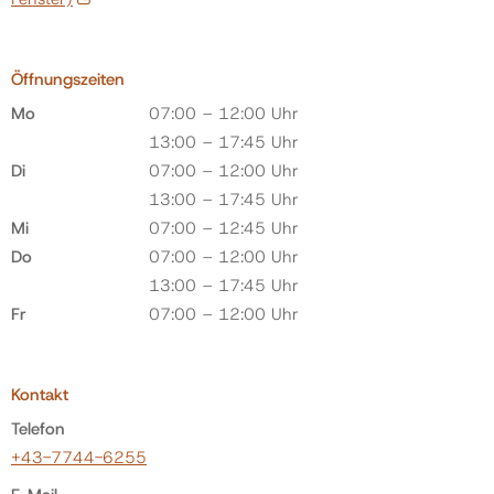
Öffnungszeiten
Mo
07:00 – 12:00 Uhr
13:00 – 17:45 Uhr
Di
07:00 – 12:00 Uhr
13:00 – 17:45 Uhr
Mi
07:00 – 12:45 Uhr
Do
07:00 – 12:00 Uhr
13:00 – 17:45 Uhr
Fr
07:00 – 12:00 Uhr
Kontakt
Telefon
+43-7744-6255