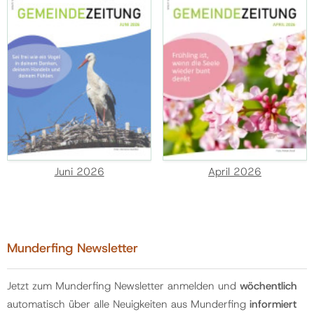
Juni 2026
April 2026
Munderfing Newsletter
Jetzt zum Munderfing Newsletter anmelden und
wöchentlich
automatisch über alle Neuigkeiten aus Munderfing
informiert