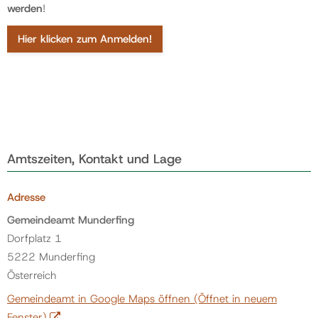
werden
!
Hier klicken zum Anmelden!
Amtszeiten, Kontakt und Lage
Adresse
Gemeindeamt Munderfing
Dorfplatz 1
5222 Munderfing
Österreich
Gemeindeamt in Google Maps öffnen
(Öffnet in neuem
Fenster)