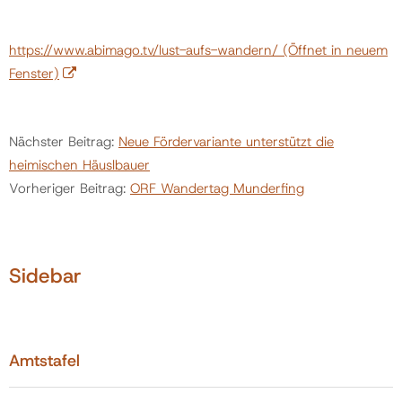
https://www.abimago.tv/lust-aufs-wandern/
(Öffnet in neuem
Fenster)
Nächster Beitrag:
Neue Fördervariante unterstützt die
heimischen Häuslbauer
Vorheriger Beitrag:
ORF Wandertag Munderfing
Sidebar
Amtstafel