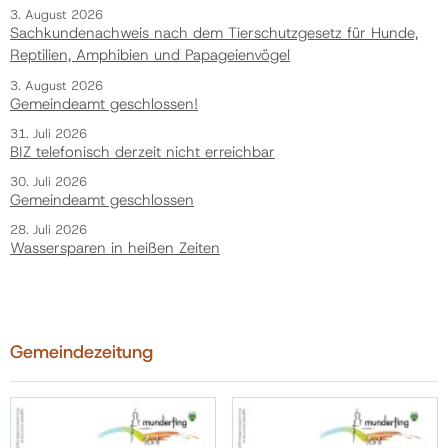
3. August 2026
Sachkundenachweis nach dem Tierschutzgesetz für Hunde,
Reptilien, Amphibien und Papageienvögel
3. August 2026
Gemeindeamt geschlossen!
31. Juli 2026
BIZ telefonisch derzeit nicht erreichbar
30. Juli 2026
Gemeindeamt geschlossen
28. Juli 2026
Wassersparen in heißen Zeiten
Gemeindezeitung