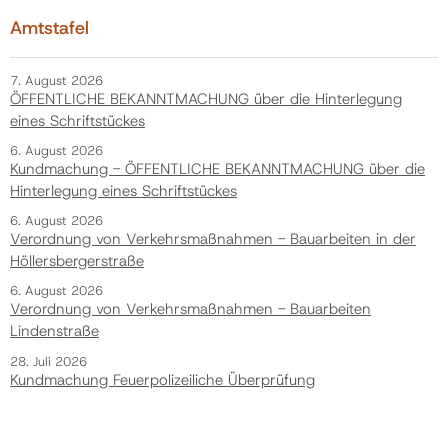
Amtstafel
7. August 2026
ÖFFENTLICHE BEKANNTMACHUNG über die Hinterlegung
eines Schriftstückes
6. August 2026
Kundmachung - ÖFFENTLICHE BEKANNTMACHUNG über die
Hinterlegung eines Schriftstückes
6. August 2026
Verordnung von Verkehrsmaßnahmen - Bauarbeiten in der
Höllersbergerstraße
6. August 2026
Verordnung von Verkehrsmaßnahmen - Bauarbeiten
Lindenstraße
28. Juli 2026
Kundmachung Feuerpolizeiliche Überprüfung