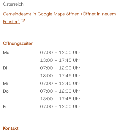
Österreich
Gemeindeamt in Google Maps öffnen
(Öffnet in neuem
Fenster)
Öffnungszeiten
Mo
07:00 – 12:00 Uhr
13:00 – 17:45 Uhr
Di
07:00 – 12:00 Uhr
13:00 – 17:45 Uhr
Mi
07:00 – 12:45 Uhr
Do
07:00 – 12:00 Uhr
13:00 – 17:45 Uhr
Fr
07:00 – 12:00 Uhr
Kontakt