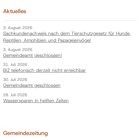
Aktuelles
3. August 2026
Sachkundenachweis nach dem Tierschutzgesetz für Hunde,
Reptilien, Amphibien und Papageienvögel
3. August 2026
Gemeindeamt geschlossen!
31. Juli 2026
BIZ telefonisch derzeit nicht erreichbar
30. Juli 2026
Gemeindeamt geschlossen
28. Juli 2026
Wassersparen in heißen Zeiten
Gemeindezeitung