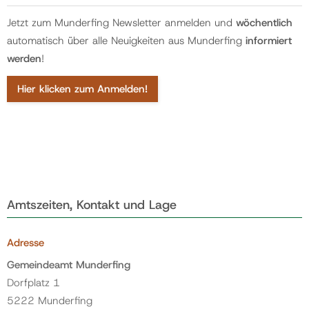
Jetzt zum Munderfing Newsletter anmelden und
wöchentlich
automatisch über alle Neuigkeiten aus Munderfing
informiert
werden
!
Hier klicken zum Anmelden!
Amtszeiten, Kontakt und Lage
Adresse
Gemeindeamt Munderfing
Dorfplatz 1
5222 Munderfing