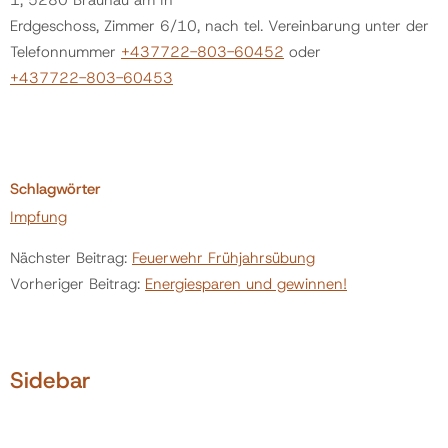
Erdgeschoss, Zimmer 6/10, nach tel. Vereinbarung unter der
Telefonnummer
+437722-803-60452
oder
+437722-803-60453
Schlagwörter
Impfung
Nächster Beitrag:
Feuerwehr Frühjahrsübung
Vorheriger Beitrag:
Energiesparen und gewinnen!
Sidebar