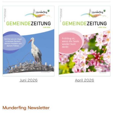
Juni 2026
April 2026
Munderfing Newsletter