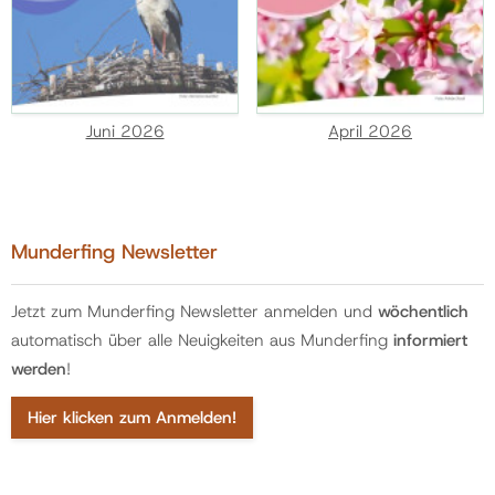
Juni 2026
April 2026
Munderfing Newsletter
Jetzt zum Munderfing Newsletter anmelden und
wöchentlich
automatisch über alle Neuigkeiten aus Munderfing
informiert
werden
!
Hier klicken zum Anmelden!