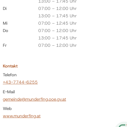
13:00 – 17:45 Uhr
Di
07:00 – 12:00 Uhr
13:00 – 17:45 Uhr
Mi
07:00 – 12:45 Uhr
Do
07:00 – 12:00 Uhr
13:00 – 17:45 Uhr
Fr
07:00 – 12:00 Uhr
Kontakt
Telefon
+43-7744-6255
E-Mail
gemeinde@munderfing.ooe.gv.at
Web
www.munderfing.at