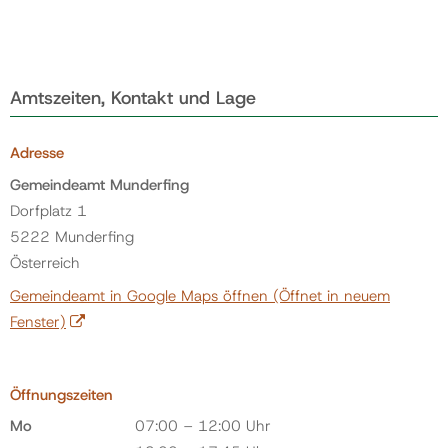
Amtszeiten, Kontakt und Lage
Adresse
Gemeindeamt Munderfing
Dorfplatz 1
5222 Munderfing
Österreich
Gemeindeamt in Google Maps öffnen
(Öffnet in neuem
Fenster)
Öffnungszeiten
Mo
07:00 – 12:00 Uhr