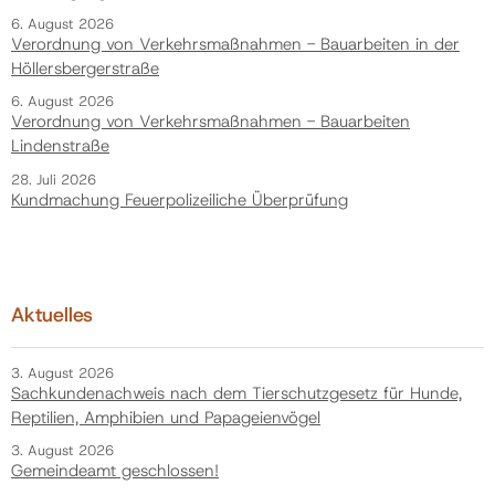
6. August 2026
Verordnung von Verkehrsmaßnahmen - Bauarbeiten in der
Höllersbergerstraße
6. August 2026
Verordnung von Verkehrsmaßnahmen - Bauarbeiten
Lindenstraße
28. Juli 2026
Kundmachung Feuerpolizeiliche Überprüfung
Aktuelles
3. August 2026
Sachkundenachweis nach dem Tierschutzgesetz für Hunde,
Reptilien, Amphibien und Papageienvögel
3. August 2026
Gemeindeamt geschlossen!