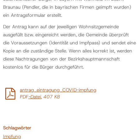
Braunau (Pendler, die in bayrischen Firmen geimpft wurden)
ein Antragsformular erstellt.
Der Antrag kann auf der jeweiligen Wohnsitzgemeinde
ausgefüllt bzw. eingereicht werden, die Gemeinde überprüft
die Voraussetzungen (Identität und Impfpass) und sendet eine
Kopie an die zuständige Stelle. Wenn alles korrekt ist, werden
diese Nachtragungen von der Bezirkshauptmannschaft
kostenlos für die Bürger durchgeführt.
antrag_eintragung_COVID-impfung
PDF
-Datei
, 407 KB
Schlagwörter
Impfung