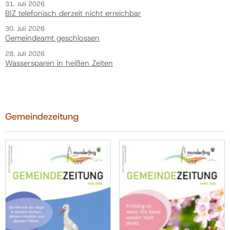
31. Juli 2026
BIZ telefonisch derzeit nicht erreichbar
30. Juli 2026
Gemeindeamt geschlossen
28. Juli 2026
Wassersparen in heißen Zeiten
Gemeindezeitung