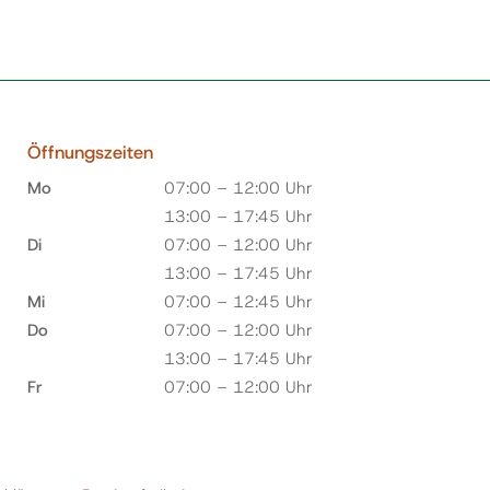
Öffnungszeiten
Mo
07:00 – 12:00 Uhr
13:00 – 17:45 Uhr
Di
07:00 – 12:00 Uhr
13:00 – 17:45 Uhr
Mi
07:00 – 12:45 Uhr
Do
07:00 – 12:00 Uhr
13:00 – 17:45 Uhr
Fr
07:00 – 12:00 Uhr